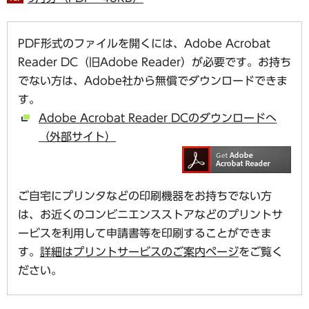
PDF形式のファイルを開くには、Adobe Acrobat
Reader DC（旧Adobe Reader）が必要です。お持ち
でない方は、Adobe社から無償でダウンロードできま
す。
Adobe Acrobat Reader DCのダウンロードへ
（外部サイト）
ご自宅にプリンタなどの印刷機器をお持ちでない方
は、お近くのコンビニエンスストアなどのプリントサ
ービスを利用して申請書等を印刷することができま
す。
詳細はプリントサービスのご案内ページ
をご覧く
ださい。