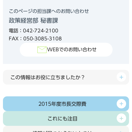
このページの担当課へのお問い合わせ
政策経営部 秘書課
電話：042-724-2100
FAX：050-3085-3108
WEBでのお問い合わせ
この情報はお役に立ちましたか？
2015年度市長交際費
これにも注目