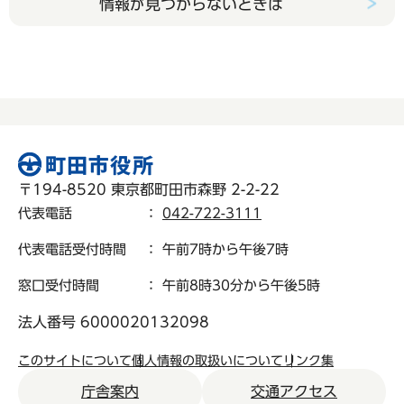
情報が見つからないときは
〒194-8520 東京都町田市森野 2-2-22
代表電話
：
042-722-3111
代表電話受付時間
： 午前7時から午後7時
窓口受付時間
： 午前8時30分から午後5時
法人番号 6000020132098
このサイトについて
個人情報の取扱いについて
リンク集
庁舎案内
交通アクセス