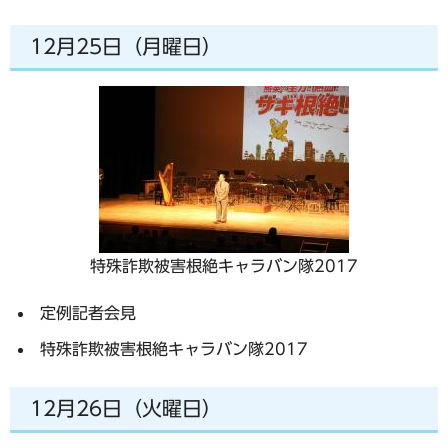
12月25日（月曜日）
特殊詐欺被害根絶キャラバン隊2017
定例記者会見
特殊詐欺被害根絶キャラバン隊2017
12月26日（火曜日）