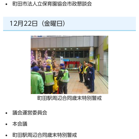
町田市法人立保育園協会市政懇談会
12月22日（金曜日）
町田駅周辺合同歳末特別警戒
議会運営委員会
本会議
町田駅周辺合同歳末特別警戒