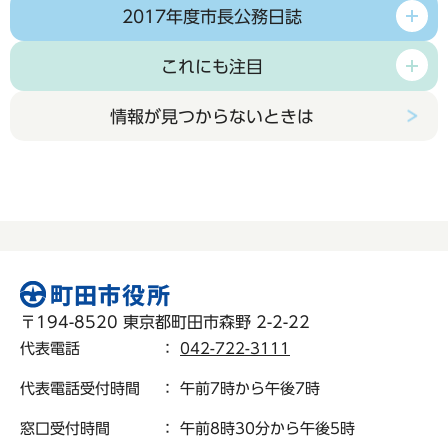
2017年度市長公務日誌
これにも注目
情報が見つからないときは
〒194-8520 東京都町田市森野 2-2-22
代表電話
：
042-722-3111
代表電話受付時間
： 午前7時から午後7時
窓口受付時間
： 午前8時30分から午後5時