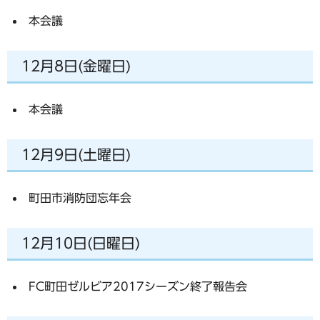
本会議
12月8日(金曜日)
本会議
12月9日(土曜日)
町田市消防団忘年会
12月10日(日曜日)
FC町田ゼルビア2017シーズン終了報告会