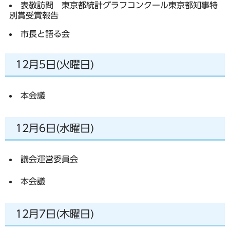
表敬訪問 東京都統計グラフコンクール東京都知事特
別賞受賞報告
市長と語る会
12月5日(火曜日)
本会議
12月6日(水曜日)
議会運営委員会
本会議
12月7日(木曜日)