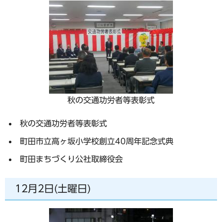
秋の交通功労者等表彰式
秋の交通功労者等表彰式
町田市立高ヶ坂小学校創立40周年記念式典
町田まちづくり公社取締役会
12月2日(土曜日)