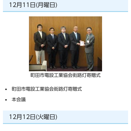
12月11日(月曜日)
町田市電設工業協会街路灯寄贈式
町田市電設工業協会街路灯寄贈式
本会議
12月12日(火曜日)