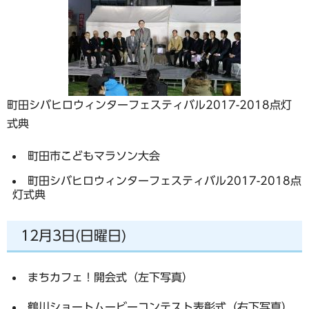
町田シバヒロウィンターフェスティバル2017-2018点灯
式典
町田市こどもマラソン大会
町田シバヒロウィンターフェスティバル2017-2018点
灯式典
12月3日(日曜日)
まちカフェ！開会式（左下写真）
鶴川ショートムービーコンテスト表彰式（右下写真）