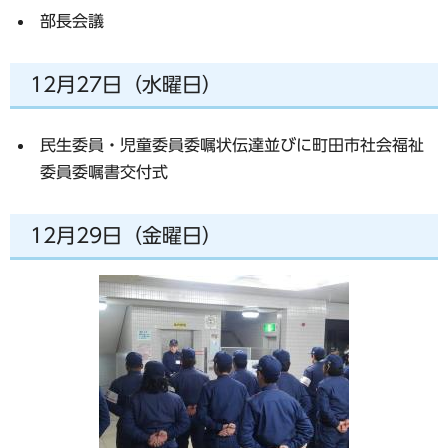
部長会議
12月27日（水曜日）
民生委員・児童委員委嘱状伝達並びに町田市社会福祉
委員委嘱書交付式
12月29日（金曜日）