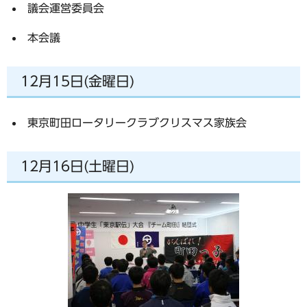
議会運営委員会
本会議
12月15日(金曜日)
東京町田ロータリークラブクリスマス家族会
12月16日(土曜日)