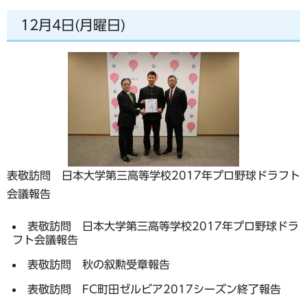
12月4日(月曜日)
表敬訪問 日本大学第三高等学校2017年プロ野球ドラフト
会議報告
表敬訪問 日本大学第三高等学校2017年プロ野球ドラ
フト会議報告
表敬訪問 秋の叙勲受章報告
表敬訪問 FC町田ゼルビア2017シーズン終了報告