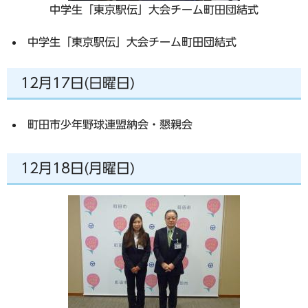
中学生「東京駅伝」大会チーム町田団結式
中学生「東京駅伝」大会チーム町田団結式
12月17日(日曜日)
町田市少年野球連盟納会・懇親会
12月18日(月曜日)