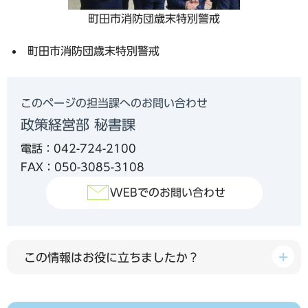
町田市消防団歳末特別警戒
町田市消防団歳末特別警戒
このページの担当課へのお問い合わせ
政策経営部 秘書課
電話：042-724-2100
FAX：050-3085-3108
WEBでのお問い合わせ
この情報はお役に立ちましたか？