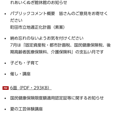
れあいくぬぎ館休館のお知らせ
パブリックコメント概要 皆さんのご意見をお寄せく
ださい
町田市立地適正化計画（素案）
納め忘れのないようお気を付けください
7月は「固定資産税・都市計画税、国民健康保険税、後
期高齢者医療保険料、介護保険料」の支払い月です
子ども・子育て
催し・講座
6面（PDF・293KB）
国民健康保険限度額適用認定証等に関するお知らせ
夏の工芸体験講座