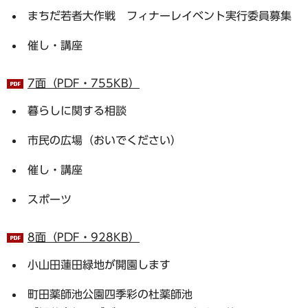
まちだ若者大作戦 フィナーレイベント実行委員募集
催し・講座
7面（PDF・755KB）
暮らしに関する相談
市民の広場（おいでください）
催し・講座
スポーツ
8面（PDF・928KB）
小山田蓮田緑地が開園します
町田薬師池公園四季彩の杜薬師池