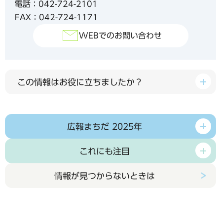
電話：042-724-2101
FAX：042-724-1171
WEBでのお問い合わせ
この情報はお役に立ちましたか？
広報まちだ 2025年
これにも注目
情報が見つからないときは