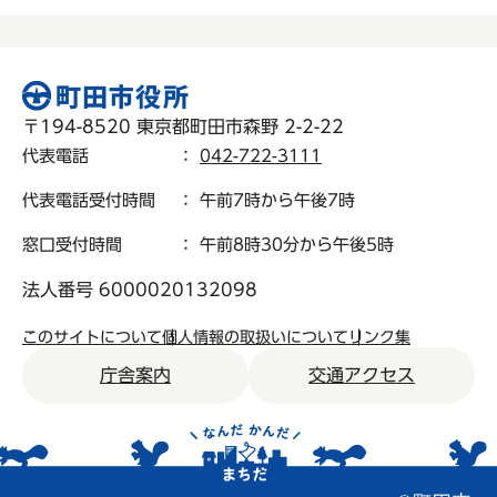
〒194-8520 東京都町田市森野 2-2-22
代表電話
：
042-722-3111
代表電話受付時間
： 午前7時から午後7時
窓口受付時間
： 午前8時30分から午後5時
法人番号 6000020132098
このサイトについて
個人情報の取扱いについて
リンク集
庁舎案内
交通アクセス