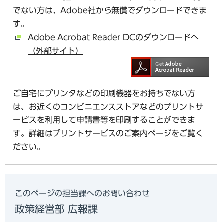
でない方は、Adobe社から無償でダウンロードできま
す。
Adobe Acrobat Reader DCのダウンロードへ
（外部サイト）
ご自宅にプリンタなどの印刷機器をお持ちでない方
は、お近くのコンビニエンスストアなどのプリントサ
ービスを利用して申請書等を印刷することができま
す。
詳細はプリントサービスのご案内ページ
をご覧く
ださい。
このページの担当課へのお問い合わせ
政策経営部 広報課