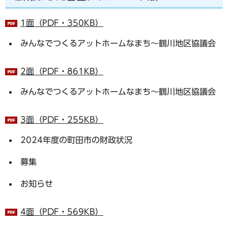
1面（PDF・350KB）
みんなでつくるアットホームなまち～鶴川地区協議会
2面（PDF・861KB）
みんなでつくるアットホームなまち～鶴川地区協議会
3面（PDF・255KB）
2024年度の町田市の財政状況
募集
お知らせ
4面（PDF・569KB）