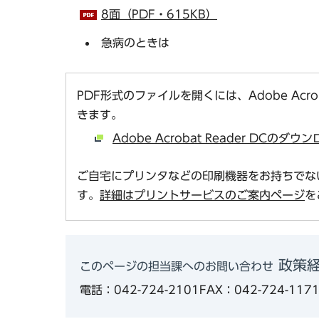
8面（PDF・615KB）
急病のときは
PDF形式のファイルを開くには、Adobe Acro
きます。
Adobe Acrobat Reader DCの
ご自宅にプリンタなどの印刷機器をお持ちでな
す。
詳細はプリントサービスのご案内ページ
を
政策経
このページの担当課へのお問い合わせ
電話：042-724-2101
FAX：042-724-117