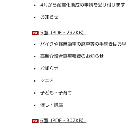
4月から耐震化助成の申請を受け付けます
お知らせ
5面（PDF・297KB）
バイクや軽自動車の廃車等の手続きはお早
高額介護合算療養費のお知らせ
お知らせ
シニア
子ども・子育て
催し・講座
6面（PDF・307KB）