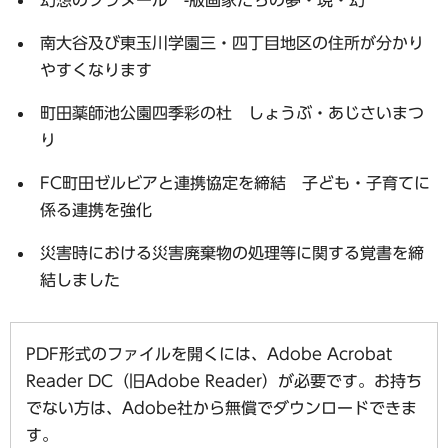
南大谷及び東玉川学園三・四丁目地区の住所が分かり
やすくなります
町田薬師池公園四季彩の杜 しょうぶ・あじさいまつ
り
FC町田ゼルビアと連携協定を締結 子ども・子育てに
係る連携を強化
災害時における災害廃棄物の処理等に関する覚書を締
結しました
PDF形式のファイルを開くには、Adobe Acrobat
Reader DC（旧Adobe Reader）が必要です。お持ち
でない方は、Adobe社から無償でダウンロードできま
す。