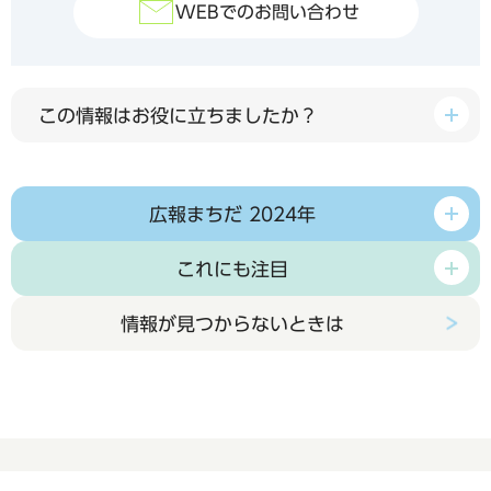
WEBでのお問い合わせ
この情報はお役に立ちましたか？
広報まちだ 2024年
これにも注目
情報が見つからないときは