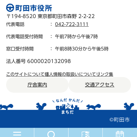
〒194-8520 東京都町田市森野 2-2-22
代表電話
：
042-722-3111
代表電話受付時間
： 午前7時から午後7時
窓口受付時間
： 午前8時30分から午後5時
法人番号 6000020132098
このサイトについて
個人情報の取扱いについて
リンク集
庁舎案内
交通アクセス