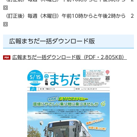
回
（訂正後）毎週（木曜日）午前10時からと午後2時から 2
回
広報まちだ一括ダウンロード版
広報まちだ一括ダウンロード版（PDF・2,805KB）