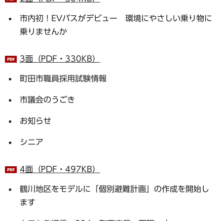
市内初！EVバスがデビュー 環境にやさしい乗り物に
乗りませんか
3面（PDF・330KB）
町田市職員採用試験情報
市議会のうごき
お知らせ
シニア
4面（PDF・497KB）
鶴川地区をモデルに「個別避難計画」の作成を開始し
ます