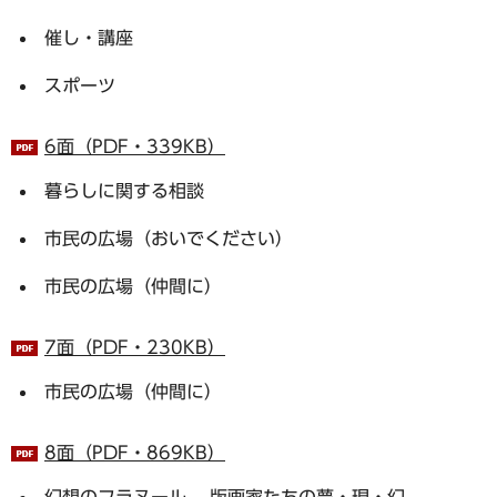
催し・講座
スポーツ
6面（PDF・339KB）
暮らしに関する相談
市民の広場（おいでください）
市民の広場（仲間に）
7面（PDF・230KB）
市民の広場（仲間に）
8面（PDF・869KB）
幻想のフラヌール -版画家たちの夢・現・幻