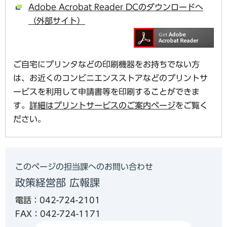
Adobe Acrobat Reader DCのダウンロードへ
（外部サイト）
ご自宅にプリンタなどの印刷機器をお持ちでない方
は、お近くのコンビニエンスストアなどのプリントサ
ービスを利用して申請書等を印刷することができま
す。
詳細はプリントサービスのご案内ページ
をご覧く
ださい。
このページの担当課へのお問い合わせ
政策経営部 広報課
電話：042-724-2101
FAX：042-724-1171