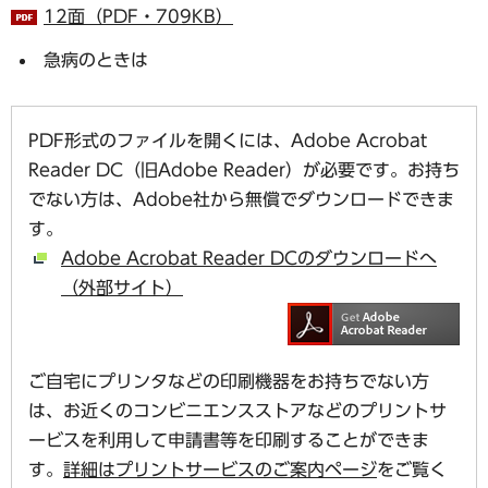
12面（PDF・709KB）
急病のときは
PDF形式のファイルを開くには、Adobe Acrobat
Reader DC（旧Adobe Reader）が必要です。お持ち
でない方は、Adobe社から無償でダウンロードできま
す。
Adobe Acrobat Reader DCのダウンロードへ
（外部サイト）
ご自宅にプリンタなどの印刷機器をお持ちでない方
は、お近くのコンビニエンスストアなどのプリントサ
ービスを利用して申請書等を印刷することができま
す。
詳細はプリントサービスのご案内ページ
をご覧く