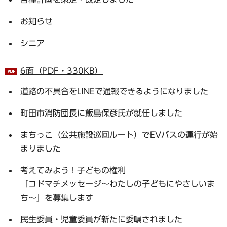
お知らせ
シニア
6面（PDF・330KB）
道路の不具合をLINEで通報できるようになりました
町田市消防団長に飯島保彦氏が就任しました
まちっこ（公共施設巡回ルート）でEVバスの運行が始
まりました
考えてみよう！子どもの権利
「コドマチメッセージ～わたしの子どもにやさしいま
ち～」を募集します
民生委員・児童委員が新たに委嘱されました