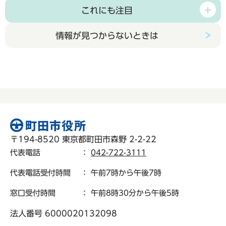
これにも注目
情報が見つからないときは
〒194-8520 東京都町田市森野 2-2-22
代表電話
：
042-722-3111
代表電話受付時間
： 午前7時から午後7時
窓口受付時間
： 午前8時30分から午後5時
法人番号 6000020132098