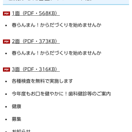
1面（PDF・568KB）
春らんまん！からだづくりを始めませんか
2面（PDF・373KB）
春らんまん！からだづくりを始めませんか
3面（PDF・316KB）
各種検査を無料で実施します
今年度もお口を健やかに！歯科健診等のご案内
健康
募集
お知らせ