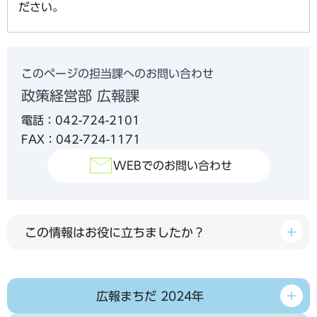
ださい。
このページの担当課へのお問い合わせ
政策経営部 広報課
電話：042-724-2101
FAX：042-724-1171
WEBでのお問い合わせ
この情報はお役に立ちましたか？
広報まちだ 2024年