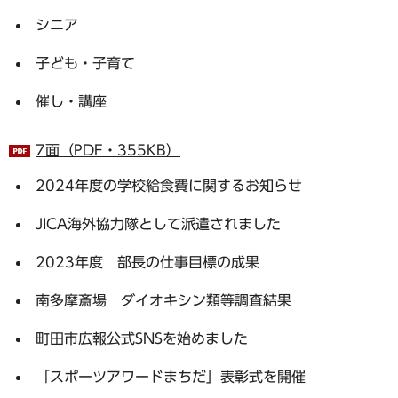
シニア
子ども・子育て
催し・講座
7面（PDF・355KB）
2024年度の学校給食費に関するお知らせ
JICA海外協力隊として派遣されました
2023年度 部長の仕事目標の成果
南多摩斎場 ダイオキシン類等調査結果
町田市広報公式SNSを始めました
「スポーツアワードまちだ」表彰式を開催