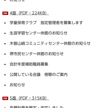
4面（PDF・224KB）
学童保育クラブ 指定管理者を募集します
生涯学習センター休館のお知らせ
木曽山崎コミュニティセンター休館のお知らせ
堺市民センター休館のお知らせ
会計年度補助職員募集
公開している会議 傍聴のご案内
お知らせ
5面（PDF・315KB）
各種計画を策定・改定しました