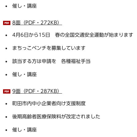
催し・講座
8面（PDF・272KB）
4月6日から15日 春の全国交通安全運動が始まります
まちっこベンチを募集しています
該当する方は申請を 各種福祉手当
催し・講座
9面（PDF・287KB）
町田市内中小企業者向け支援制度
後期高齢者医療保険料が改定されました
催し・講座