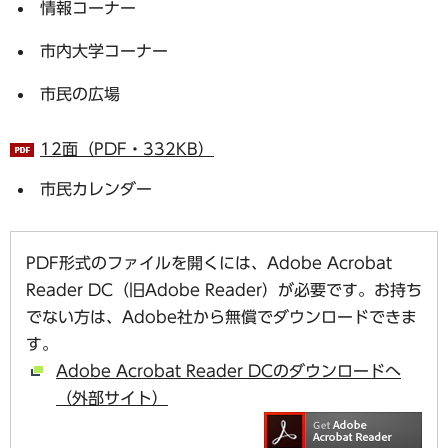
情報コーナー
市内大学コーナー
市民の広場
12面（PDF・332KB）
市民カレンダー
PDF形式のファイルを開くには、Adobe Acrobat
Reader DC（旧Adobe Reader）が必要です。お持ち
でない方は、Adobe社から無償でダウンロードできま
す。
Adobe Acrobat Reader DCのダウンロードへ
（外部サイト）