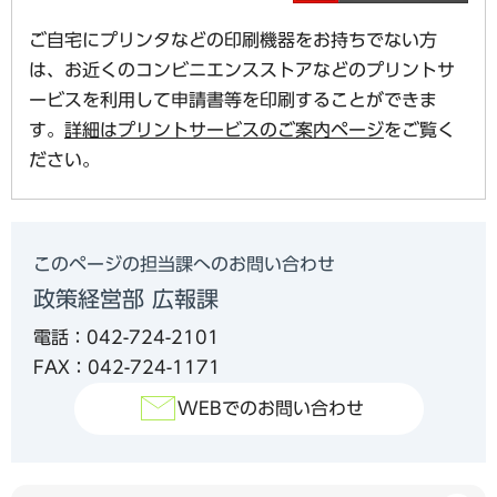
ご自宅にプリンタなどの印刷機器をお持ちでない方
は、お近くのコンビニエンスストアなどのプリントサ
ービスを利用して申請書等を印刷することができま
す。
詳細はプリントサービスのご案内ページ
をご覧く
ださい。
このページの担当課へのお問い合わせ
政策経営部 広報課
電話：042-724-2101
FAX：042-724-1171
WEBでのお問い合わせ