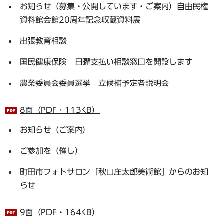
お知らせ（募集・公開しています・ご案内）自由民権
資料館会館20周年記念収蔵資料展
出張教育相談
国民健康保険 日曜支払い相談窓口を開設します
農業委員会委員選挙 立候補予定者説明会
8面（PDF・113KB）
お知らせ（ご案内）
ご参加を（催し）
町田市フォトサロン「秋山庄太郎美術館」からのお知
らせ
9面（PDF・164KB）