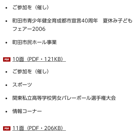
ご参加を（催し）
町田市青少年健全育成都市宣言40周年 夏休み子ども
フェアー2006
町田市民ホール事業
10面（PDF・121KB）
ご参加を（催し）
スポーツ
関東私立高等学校男女バレーボール選手権大会
情報コーナー
11面（PDF・206KB）