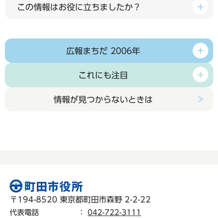
この情報はお役に立ちましたか？
広報まちだ 2006年
これにも注目
情報が見つからないときは
〒194-8520 東京都町田市森野 2-2-22
代表電話
：
042-722-3111