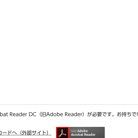
bat Reader DC（旧Adobe Reader）が必要です。
ダウンロードへ（外部サイト）