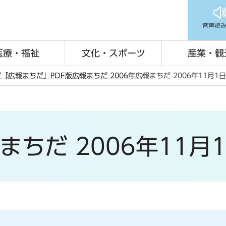
音声読
医療・福祉
文化・スポーツ
産業・観
だ
「広報まちだ」PDF版
広報まちだ 2006年
広報まちだ 2006年11月1
まちだ 2006年11月