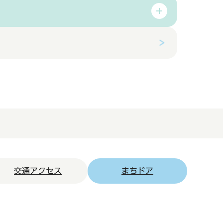
交通アクセス
まちドア