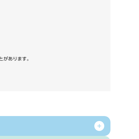
いことがあります。