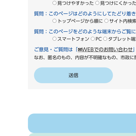
見つけやすかった
見つけにくかっ
質問：このページはどのようにしてたどり着き
トップページから順に
サイト内検
質問：このページをどのような端末からご覧に
スマートフォン
PC
タブレット端
ご意見・ご質問は「
✉WEBでのお問い合わせ
なお、匿名のもの、内容が不明確なもの、市政