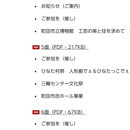
お知らせ（ご案内）
ご参加を（催し）
町田市立博物館 工芸の美と技を求めて 
5面（PDF・217KB）
ご参加を（催し）
ひなた村祭 人形劇でぇ＆ひなたっこでぇ
三輪センター文化祭
町田市民ホール事業
6面（PDF・67KB）
ご参加を（催し）