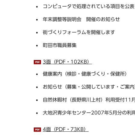
コンピュータで処理されている項目を公表
年末調整等説明会 開催のお知らせ
街づくりフォーラムを開催します
町田市職員募集
3面（PDF・102KB）
健康案内（検診・健康づくり・保健所）
お知らせ（募集・公開しています・ご案内
自然休暇村（長野県川上村）利用受付11
大地沢青少年センター2007年5月分の利
4面（PDF・73KB）