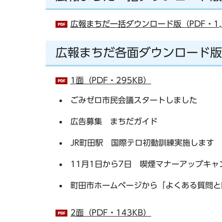
広報まちだ一括ダウンロード版（PDF・1,2
広報まちだ各面ダウンロード版
1面（PDF・295KB）
ごみゼロ市民会議スタートしました
広告募集 まちだガイド
JR町田駅 国際テロ初動訓練実施します
11月1日から7日 喫煙マナーアップキ
町田市ホームページから「よくある質問と
2面（PDF・143KB）