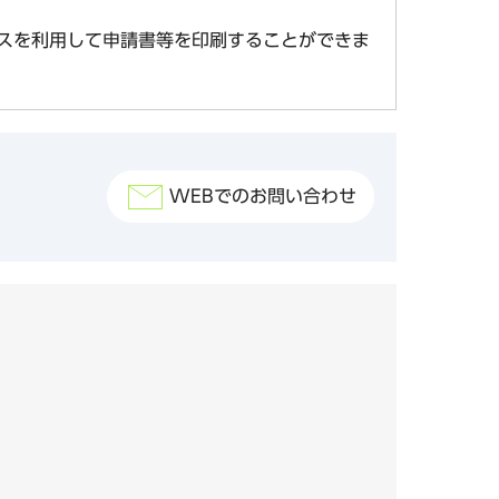
スを利用して申請書等を印刷することができま
WEBでのお問い合わせ