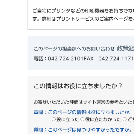
ご自宅にプリンタなどの印刷機器をお持ちでな
す。
詳細はプリントサービスのご案内ページ
を
政策経
このページの担当課へのお問い合わせ
電話：042-724-2101
FAX：042-724-117
この情報はお役に立ちましたか？
お寄せいただいた評価はサイト運営の参考といた
質問：このページの情報は役に立ちましたか。
役に立った
役に立たなかった
ど
質問：このページは見つけやすかったですか。