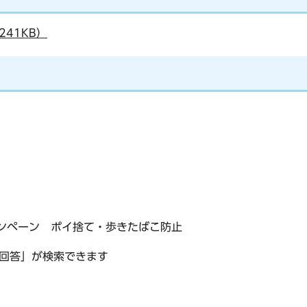
41KB）
ャンペーン ポイ捨て・歩きたばこ防止
回答」が検索できます