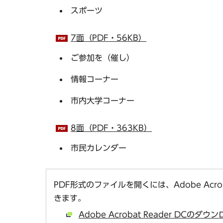
スポーツ
7面（PDF・56KB）
ご参加を（催し）
情報コーナー
市内大学コーナー
8面（PDF・363KB）
市民カレンダー
PDF形式のファイルを開くには、Adobe Acro
きます。
Adobe Acrobat Reader DCの