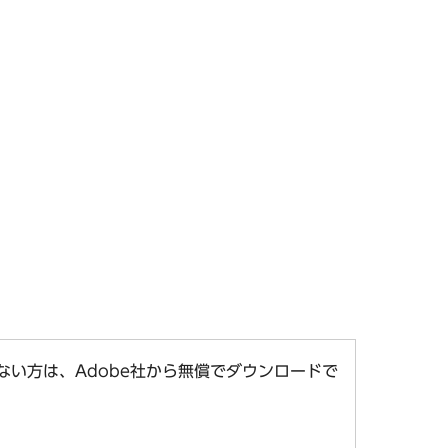
お持ちでない方は、Adobe社から無償でダウンロードで