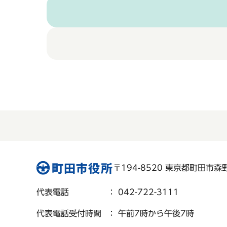
〒194-8520 東京都町田市森野 
代表電話
： 042-722-3111
代表電話受付時間
： 午前7時から午後7時