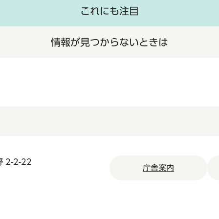
これにも注目
情報が見つからないときは
2-2-22
庁舎案内