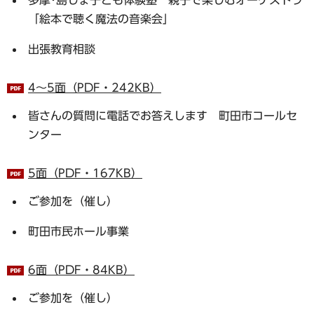
「絵本で聴く魔法の音楽会」
出張教育相談
4～5面（PDF・242KB）
皆さんの質問に電話でお答えします 町田市コールセ
ンター
5面（PDF・167KB）
ご参加を（催し）
町田市民ホール事業
6面（PDF・84KB）
ご参加を（催し）