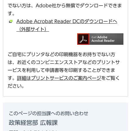
でない方は、Adobe社から無償でダウンロードできま
す。
Adobe Acrobat Reader DCのダウンロードへ
（外部サイト）
ご自宅にプリンタなどの印刷機器をお持ちでない方
は、お近くのコンビニエンスストアなどのプリントサ
ービスを利用して申請書等を印刷することができま
す。
詳細はプリントサービスのご案内ページ
をご覧く
ださい。
このページの担当課へのお問い合わせ
政策経営部 広報課