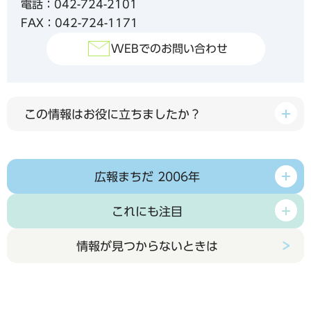
電話：042-724-2101
FAX：042-724-1171
WEBでのお問い合わせ
この情報はお役に立ちましたか？
広報まちだ 2006年
これにも注目
情報が見つからないときは