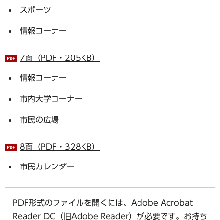
スポーツ
情報コーナー
7面（PDF・205KB）
情報コーナー
市内大学コーナー
市民の広場
8面（PDF・328KB）
市民カレンダー
PDF形式のファイルを開くには、Adobe Acrobat
Reader DC（旧Adobe Reader）が必要です。お持ち