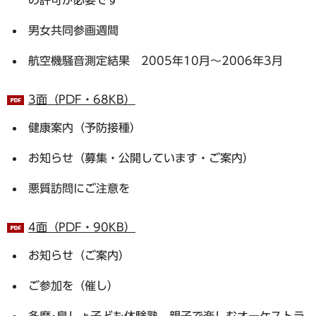
男女共同参画週間
航空機騒音測定結果 2005年10月～2006年3月
3面（PDF・68KB）
健康案内（予防接種）
お知らせ（募集・公開しています・ご案内）
悪質訪問にご注意を
4面（PDF・90KB）
お知らせ（ご案内）
ご参加を（催し）
多摩･島しょ子ども体験塾 親子で楽しむオーケストラ