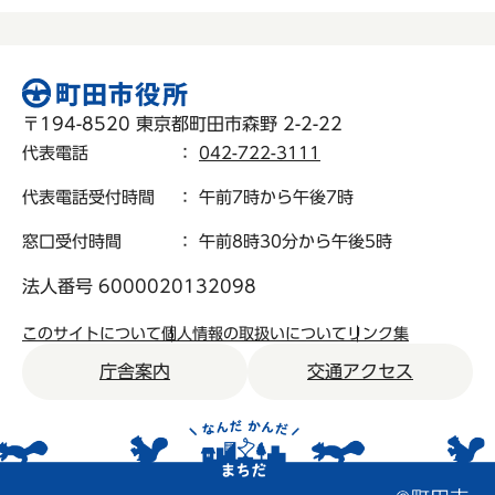
〒194-8520 東京都町田市森野 2-2-22
代表電話
：
042-722-3111
代表電話受付時間
： 午前7時から午後7時
窓口受付時間
： 午前8時30分から午後5時
法人番号 6000020132098
このサイトについて
個人情報の取扱いについて
リンク集
庁舎案内
交通アクセス