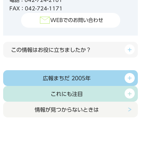
FAX：042-724-1171
WEBでのお問い合わせ
この情報はお役に立ちましたか？
広報まちだ 2005年
これにも注目
情報が見つからないときは