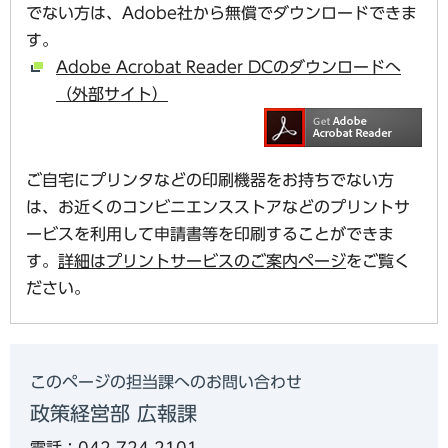
でない方は、Adobe社から無償でダウンロードできま
す。
Adobe Acrobat Reader DCのダウンロードへ
（外部サイト）
ご自宅にプリンタなどの印刷機器をお持ちでない方
は、お近くのコンビニエンスストアなどのプリントサ
ービスを利用して申請書等を印刷することができま
す。
詳細はプリントサービスのご案内ページ
をご覧く
ださい。
このページの担当課へのお問い合わせ
政策経営部 広報課
電話：042-724-2101