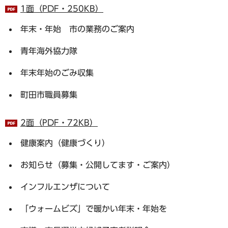
1面（PDF・250KB）
年末・年始 市の業務のご案内
青年海外協力隊
年末年始のごみ収集
町田市職員募集
2面（PDF・72KB）
健康案内（健康づくり）
お知らせ（募集・公開してます・ご案内）
インフルエンザについて
「ウォームビズ」で暖かい年末・年始を