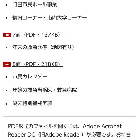
町田市民ホール事業
情報コーナー・市内大学コーナー
7面（PDF・137KB）
年末の救急診療（地図有り）
8面（PDF・218KB）
市民カレンダー
年始の救急当番医・救急病院
歳末特別警戒実施
PDF形式のファイルを開くには、Adobe Acrobat
Reader DC（旧Adobe Reader）が必要です。お持ち