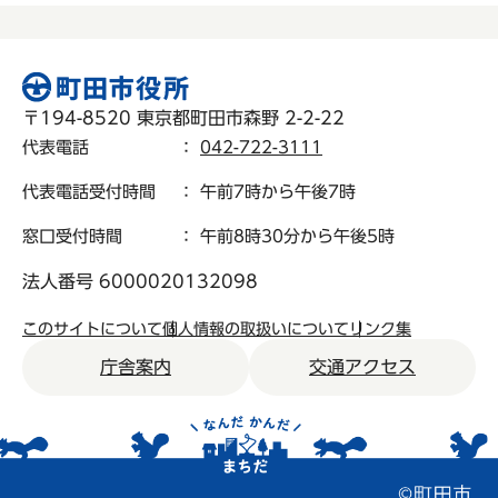
〒194-8520 東京都町田市森野 2-2-22
代表電話
：
042-722-3111
代表電話受付時間
： 午前7時から午後7時
窓口受付時間
： 午前8時30分から午後5時
法人番号 6000020132098
このサイトについて
個人情報の取扱いについて
リンク集
庁舎案内
交通アクセス