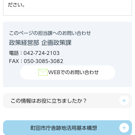
ださい。
このページの担当課へのお問い合わせ
政策経営部 企画政策課
電話：042-724-2103
FAX：050-3085-3082
WEBでのお問い合わせ
この情報はお役に立ちましたか？
町田市庁舎跡地活用基本構想