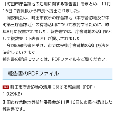
「町田市庁舎跡地の活用に関する報告書」をまとめ、11月
16日に委員長から市長へ提出されました。
同委員会は、町田市役所の庁舎跡地（本庁舎跡地及び中
町第三庁舎跡地）の有効活用について検討するために、昨
年8月に設置されました。報告書では、庁舎跡地の活用案と
して複数案（下表参照）が提示されました。
今回の報告書を受け、市では今後庁舎跡地の活用方法を
決定していきます。
報告書の詳細については、PDFファイルをご覧ください。
報告書のPDFファイル
町田市庁舎跡地の活用に関する報告書（PDF・
1,929KB）
町田市庁舎跡地等検討委員会が11月16日に市長へ提出した
報告書です。