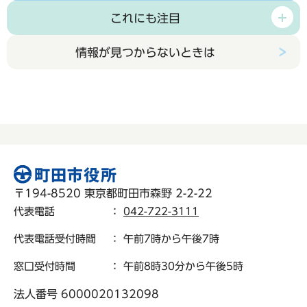
これにも注目
情報が見つからないときは
〒194-8520 東京都町田市森野 2-2-22
代表電話
：
042-722-3111
代表電話受付時間
： 午前7時から午後7時
窓口受付時間
： 午前8時30分から午後5時
法人番号 6000020132098