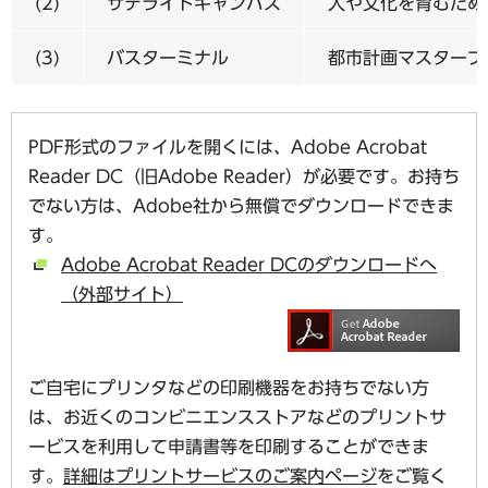
(2)
サテライトキャンパス
人や文化を育むため
(3)
バスターミナル
都市計画マスタープ
PDF形式のファイルを開くには、Adobe Acrobat
Reader DC（旧Adobe Reader）が必要です。お持ち
でない方は、Adobe社から無償でダウンロードできま
す。
Adobe Acrobat Reader DCのダウンロードへ
（外部サイト）
ご自宅にプリンタなどの印刷機器をお持ちでない方
は、お近くのコンビニエンスストアなどのプリントサ
ービスを利用して申請書等を印刷することができま
す。
詳細はプリントサービスのご案内ページ
をご覧く