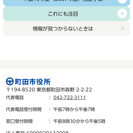
これにも注目
情報が見つからないときは
〒194-8520 東京都町田市森野 2-2-22
代表電話
：
042-722-3111
代表電話受付時間
： 午前7時から午後7時
窓口受付時間
： 午前8時30分から午後5時