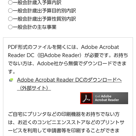
○一般会計歳入予算内訳
○一般会計歳出予算目的別内訳
○一般会計歳出予算性質別内訳
○一般会計の主な事業
PDF形式のファイルを開くには、Adobe Acrobat
Reader DC（旧Adobe Reader）が必要です。お持ち
でない方は、Adobe社から無償でダウンロードできま
す。
Adobe Acrobat Reader DCのダウンロードへ
（外部サイト）
ご自宅にプリンタなどの印刷機器をお持ちでない方
は、お近くのコンビニエンスストアなどのプリントサ
ービスを利用して申請書等を印刷することができま