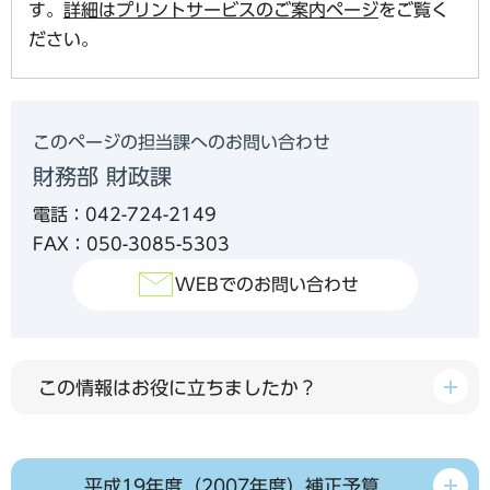
す。
詳細はプリントサービスのご案内ページ
をご覧く
ださい。
このページの担当課へのお問い合わせ
財務部 財政課
電話：042-724-2149
FAX：050-3085-5303
WEBでのお問い合わせ
この情報はお役に立ちましたか？
平成19年度（2007年度）補正予算