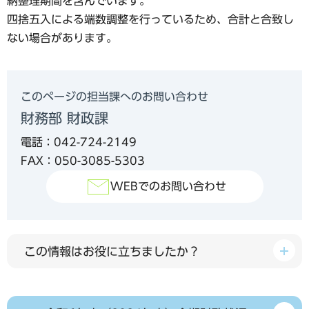
納整理期間を含んでいます。
四捨五入による端数調整を行っているため、合計と合致し
ない場合があります。
このページの担当課へのお問い合わせ
財務部 財政課
電話：042-724-2149
FAX：050-3085-5303
WEBでのお問い合わせ
この情報はお役に立ちましたか？