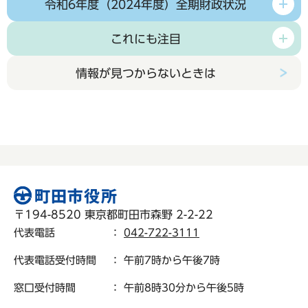
令和6年度（2024年度）全期財政状況
これにも注目
情報が見つからないときは
〒194-8520 東京都町田市森野 2-2-22
代表電話
：
042-722-3111
代表電話受付時間
： 午前7時から午後7時
窓口受付時間
： 午前8時30分から午後5時