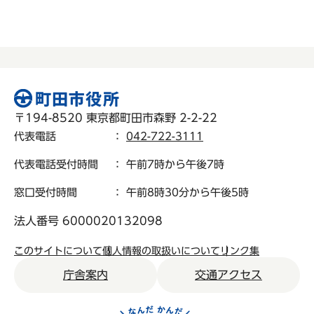
〒194-8520 東京都町田市森野 2-2-22
代表電話
：
042-722-3111
代表電話受付時間
： 午前7時から午後7時
窓口受付時間
： 午前8時30分から午後5時
法人番号 6000020132098
このサイトについて
個人情報の取扱いについて
リンク集
庁舎案内
交通アクセス