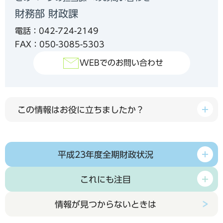
財務部 財政課
電話：042-724-2149
FAX：050-3085-5303
WEBでのお問い合わせ
この情報はお役に立ちましたか？
平成23年度全期財政状況
これにも注目
情報が見つからないときは