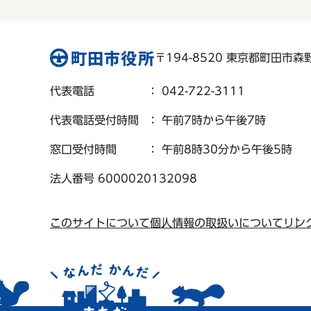
〒194-8520 東京都町田市森野 
代表電話
： 042-722-3111
代表電話受付時間
： 午前7時から午後7時
窓口受付時間
： 午前8時30分から午後5時
法人番号 6000020132098
このサイトについて
個人情報の取扱いについて
リン