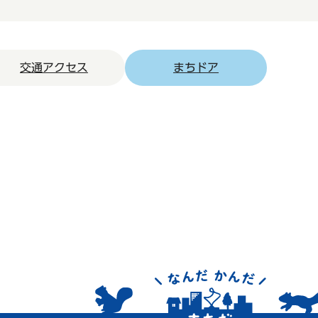
交通アクセス
まちドア