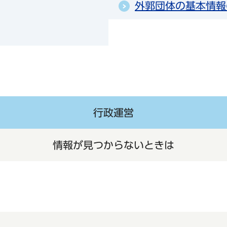
外郭団体の基本情報
行政運営
情報が見つからないときは