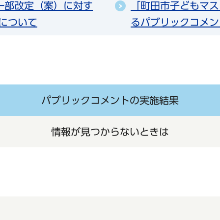
一部改定（案）に対す
「町田市子どもマス
について
るパブリックコメン
パブリックコメントの実施結果
情報が見つからないときは