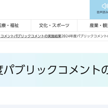
音声読
医療・福祉
文化・スポーツ
産業・観
クコメント
パブリックコメントの実施結果
2024年度パブリックコメン
年度パブリックコメント