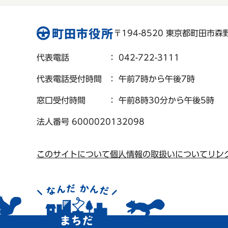
〒194-8520 東京都町田市森野 
代表電話
： 042-722-3111
代表電話受付時間
： 午前7時から午後7時
窓口受付時間
： 午前8時30分から午後5時
法人番号 6000020132098
このサイトについて
個人情報の取扱いについて
リン