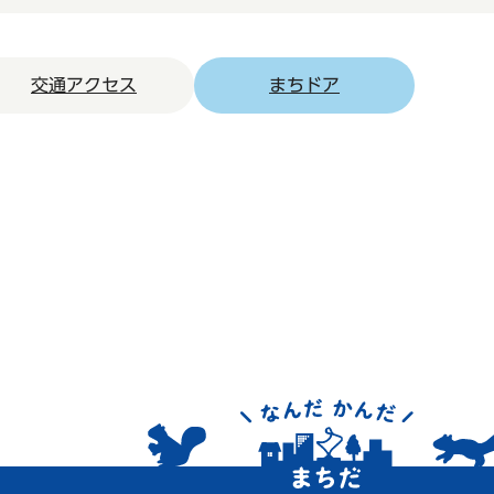
交通アクセス
まちドア