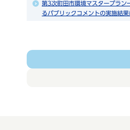
第3次町田市環境マスタープラン
るパブリックコメントの実施結果