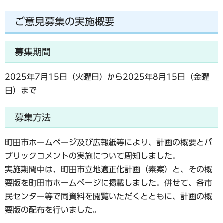
ご意見募集の実施概要
募集期間
2025年7月15日（火曜日）から2025年8月15日（金曜
日）まで
募集方法
町田市ホームページ及び広報紙等により、計画の概要とパ
ブリックコメントの実施について周知しました。
実施期間中は、町田市立地適正化計画（素案）と、その概
要版を町田市ホームページに掲載しました。併せて、各市
民センター等で同資料を閲覧いただくとともに、計画の概
要版の配布を行いました。