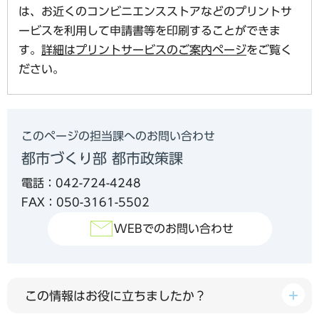
は、お近くのコンビニエンスストアなどのプリントサ
ービスを利用して申請書等を印刷することができま
す。
詳細はプリントサービスのご案内ページ
をご覧く
ださい。
このページの担当課へのお問い合わせ
都市づくり部 都市政策課
電話：042-724-4248
FAX：050-3161-5502
WEBでのお問い合わせ
この情報はお役に立ちましたか？