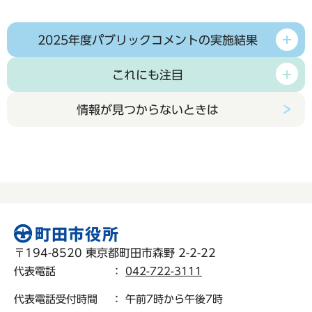
2025年度パブリックコメントの実施結果
これにも注目
情報が見つからないときは
〒194-8520 東京都町田市森野 2-2-22
代表電話
：
042-722-3111
代表電話受付時間
： 午前7時から午後7時