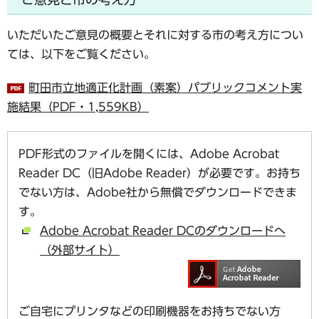
いただいたご意見の概要とそれに対する市の考え方につい
ては、以下をご覧ください。
町田市立地適正化計画（素案）パブリックコメント実
施結果（PDF・1,559KB）
PDF形式のファイルを開くには、Adobe Acrobat
Reader DC（旧Adobe Reader）が必要です。お持ち
でない方は、Adobe社から無償でダウンロードできま
す。
Adobe Acrobat Reader DCのダウンロードへ
（外部サイト）
ご自宅にプリンタなどの印刷機器をお持ちでない方