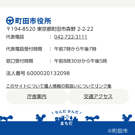
〒194-8520 東京都町田市森野 2-2-22
代表電話
：
042-722-3111
代表電話受付時間
： 午前7時から午後7時
窓口受付時間
： 午前8時30分から午後5時
法人番号 6000020132098
このサイトについて
個人情報の取扱いについて
リンク集
庁舎案内
交通アクセス