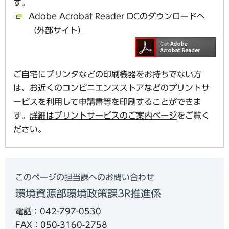
す。
Adobe Acrobat Reader DCのダウンロードへ
（外部サイト）
ご自宅にプリンタなどの印刷機器をお持ちでない方
は、お近くのコンビニエンスストアなどのプリントサ
ービスを利用して申請書等を印刷することができま
す。
詳細はプリントサービスのご案内ページ
をご覧く
ださい。
このページの担当課へのお問い合わせ
環境資源部環境政策課3R推進係
電話：042-797-0530
FAX：050-3160-2758