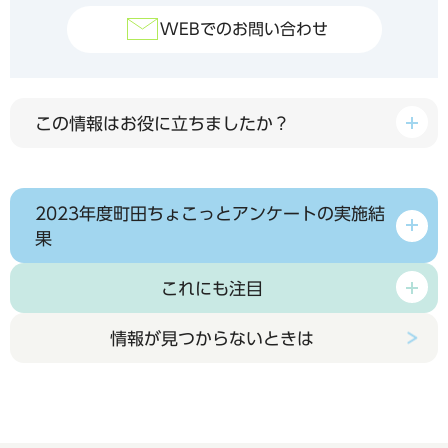
WEBでのお問い合わせ
この情報はお役に立ちましたか？
2023年度町田ちょこっとアンケートの実施結
果
これにも注目
情報が見つからないときは