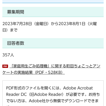
募集期間
2023年7月28日（金曜日）から2023年8月1日（火曜
日）まで
回答者数
357人
「家庭用生ごみ処理機」に関する町田ちょこっとアン
ケートの実施結果（PDF・528KB）
PDF形式のファイルを開くには、Adobe Acrobat
Reader DC（旧Adobe Reader）が必要です。お持ち
でない方は、Adobe社から無償でダウンロードできま