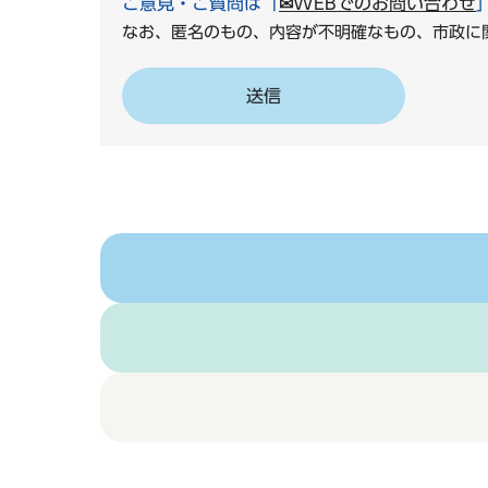
ご意見・ご質問は「
✉WEBでのお問い合わせ
なお、匿名のもの、内容が不明確なもの、市政