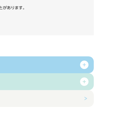
いことがあります。