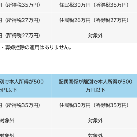
円（所得税35万円）
住民税30万円（所得税35万円）
円（所得税27万円）
住民税26万円（所得税27万円）
円（所得税27万円）
対象外
親・寡婦控除の適用はありません。
別で本人所得が500
配偶関係が離別で本人所得が500
万円以下
万円以下
円（所得税35万円）
住民税30万円（所得税35万円）
対象外
対象外
対象外
対象外