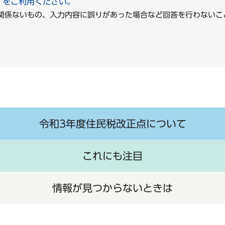
」をご利用ください。
に関係ないもの、入力内容に誤りがあった場合など回答を行わな
令和3年度住民税改正点について
これにも注目
情報が見つからないときは