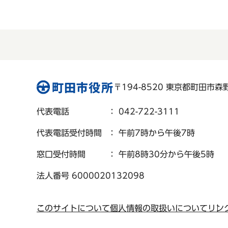
〒194-8520 東京都町田市森野 
代表電話
： 042-722-3111
代表電話受付時間
： 午前7時から午後7時
窓口受付時間
： 午前8時30分から午後5時
法人番号 6000020132098
このサイトについて
個人情報の取扱いについて
リン