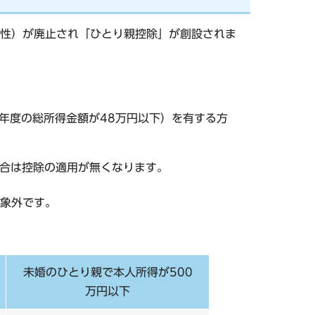
性）が廃止され「ひとり親控除」が創設されま
年度の総所得金額が48万円以下）を有する方
場合は控除の適用が無くなります。
象外です。
未婚のひとり親で本人所得が500
万円以下