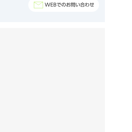
WEBでのお問い合わせ