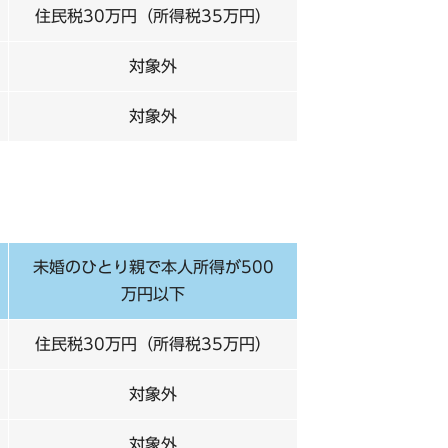
住民税30万円（所得税35万円）
対象外
対象外
未婚のひとり親で本人所得が500
万円以下
住民税30万円（所得税35万円）
対象外
対象外