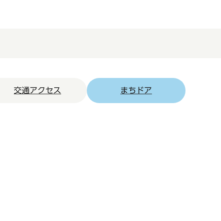
交通アクセス
まちドア