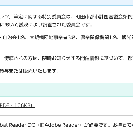
ラン」策定に関する特別委員会は、町田市都市計画審議会条例
会において議決により設置された委員会です。
・自治会1名、大規模団地事業者3名、農業関係機関1名、観光
。傍聴される方は、随時お知らせする開催情報に基づいて、都
貸与または販売いたします。
DF・106KB）
bat Reader DC（旧Adobe Reader）が必要です。