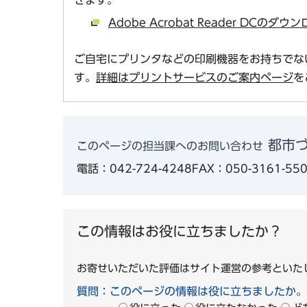
Adobe Acrobat Reader DCの
ご自宅にプリンタなどの印刷機器をお持ちでな
す。
詳細はプリントサービスのご案内ページ
を
都市づ
このページの担当課へのお問い合わせ
電話：042-724-4248
FAX：050-3161-55
この情報はお役に立ちましたか？
お寄せいただいた評価はサイト運営の参考といた
質問：このページの情報は役に立ちましたか。