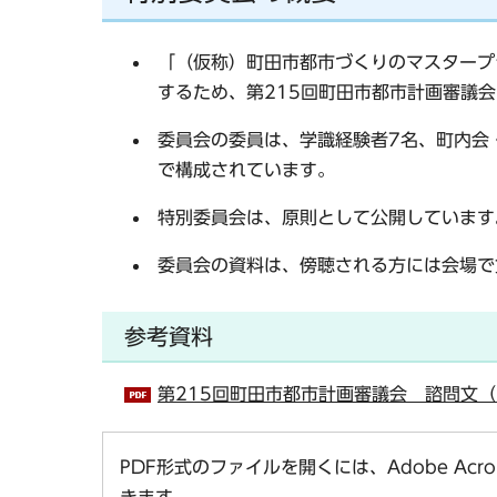
「（仮称）町田市都市づくりのマスタープ
するため、第215回町田市都市計画審議
委員会の委員は、学識経験者7名、町内会
で構成されています。
特別委員会は、原則として公開しています
委員会の資料は、傍聴される方には会場で
参考資料
第215回町田市都市計画審議会 諮問文（P
PDF形式のファイルを開くには、Adobe Acro
きます。