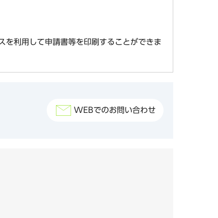
スを利用して申請書等を印刷することができま
WEBでのお問い合わせ