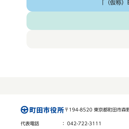
「（仮称）
〒194-8520 東京都町田市森野 
代表電話
： 042-722-3111