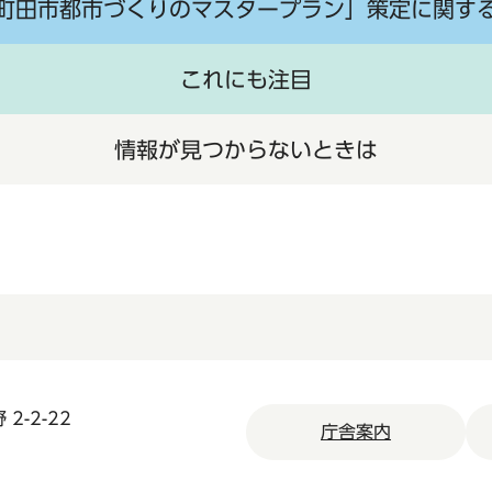
町田市都市づくりのマスタープラン」策定に関す
これにも注目
情報が見つからないときは
2-2-22
庁舎案内