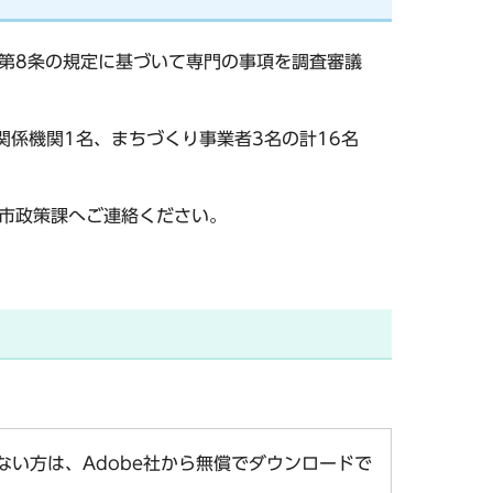
第8条の規定に基づいて専門の事項を調査審議
関係機関1名、まちづくり事業者3名の計16名
市政策課へご連絡ください。
お持ちでない方は、Adobe社から無償でダウンロードで