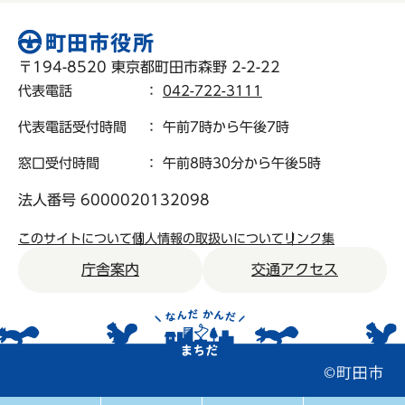
〒194-8520 東京都町田市森野 2-2-22
代表電話
：
042-722-3111
代表電話受付時間
： 午前7時から午後7時
窓口受付時間
： 午前8時30分から午後5時
法人番号 6000020132098
このサイトについて
個人情報の取扱いについて
リンク集
庁舎案内
交通アクセス