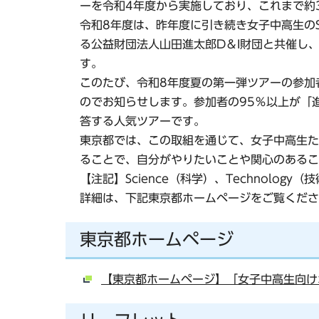
ーを令和4年度から実施しており、これまで約
令和8年度は、昨年度に引き続き女子中高生の
る公益財団法人山田進太郎D＆I財団と共催し
す。
このたび、令和8年度夏の第一弾ツアーの参加
のでお知らせします。参加者の95％以上が「
答する人気ツアーです。
東京都では、この取組を通じて、女子中高生た
ることで、自分がやりたいことや関心のあるこ
【注記】Science（科学）、Technology（技
詳細は、下記東京都ホームページをご覧くださ
東京都ホームページ
【東京都ホームページ】「女子中高生向け