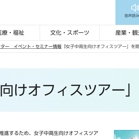
音声読
医療・福祉
文化・スポーツ
産業・観
ンター イベント・セミナー情報
「女子中高生向けオフィスツアー」を
向けオフィスツアー
を推進するため、女子中高生向けオフィスツア