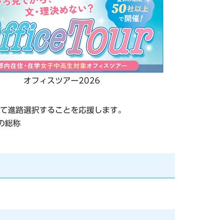
オフィスツアー2026
て進路選択することを応援します。
野の総称