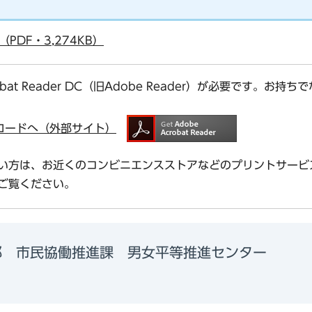
DF・3,274KB）
bat Reader DC（旧Adobe Reader）が必要です。
ダウンロードへ（外部サイト）
い方は、お近くのコンビニエンスストアなどのプリントサービ
ご覧ください。
部 市民協働推進課 男女平等推進センター
6