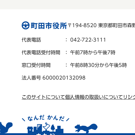
〒194-8520 東京都町田市森野 
代表電話
： 042-722-3111
代表電話受付時間
： 午前7時から午後7時
窓口受付時間
： 午前8時30分から午後5時
法人番号 6000020132098
このサイトについて
個人情報の取扱いについて
リン