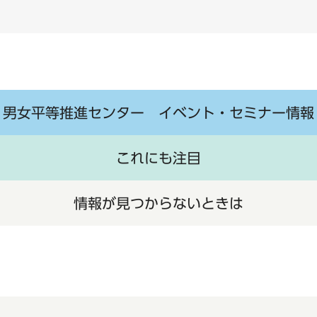
男女平等推進センター イベント・セミナー情報
これにも注目
情報が見つからないときは