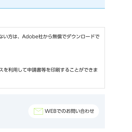
お持ちでない方は、Adobe社から無償でダウンロードで
スを利用して申請書等を印刷することができま
WEBでのお問い合わせ