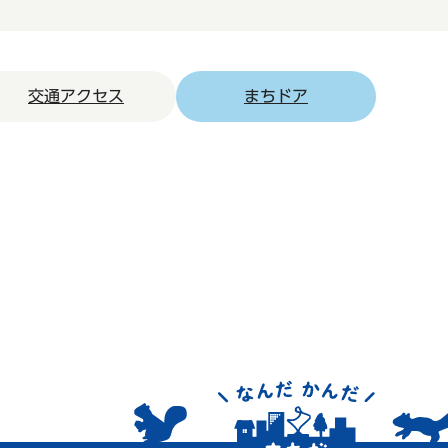
交通アクセス
まちドア