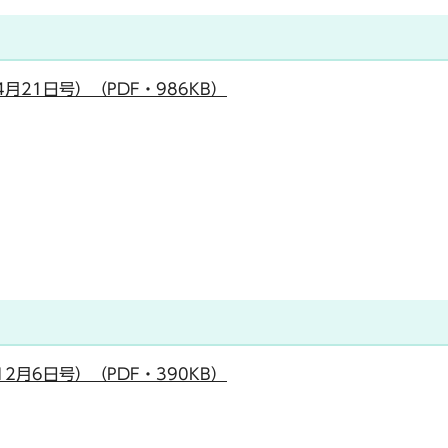
月21日号）（PDF・986KB）
2月6日号）（PDF・390KB）