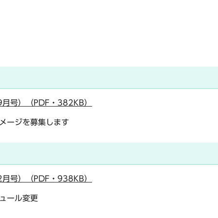
月号）（PDF・382KB）
メージを募集します
月号）（PDF・938KB）
ュール変更