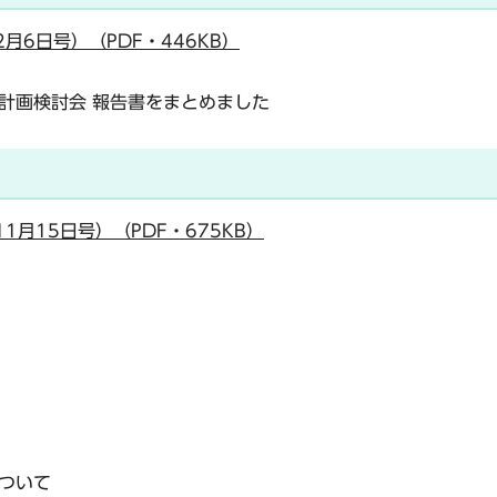
月6日号）（PDF・446KB）
計画検討会 報告書をまとめました
1月15日号）（PDF・675KB）
ついて