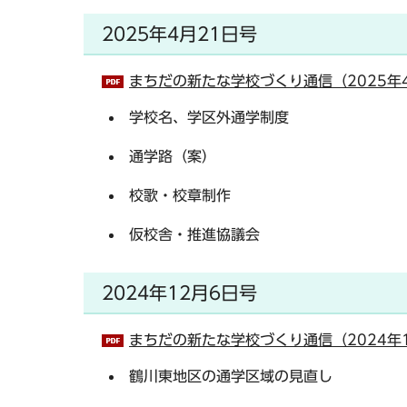
2025年4月21日号
まちだの新たな学校づくり通信（2025年4
学校名、学区外通学制度
通学路（案）
校歌・校章制作
仮校舎・推進協議会
2024年12月6日号
まちだの新たな学校づくり通信（2024年1
鶴川東地区の通学区域の見直し