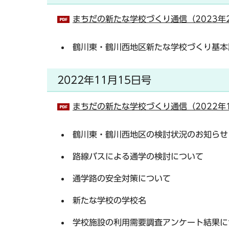
まちだの新たな学校づくり通信（2023年2
鶴川東・鶴川西地区新たな学校づくり基本
2022年11月15日号
まちだの新たな学校づくり通信（2022年1
鶴川東・鶴川西地区の検討状況のお知らせ
路線バスによる通学の検討について
通学路の安全対策について
新たな学校の学校名
学校施設の利用需要調査アンケート結果に