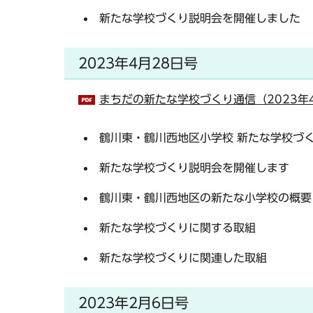
新たな学校づくり説明会を開催しました
2023年4月28日号
まちだの新たな学校づくり通信（2023年4
鶴川東・鶴川西地区小学校 新たな学校づ
新たな学校づくり説明会を開催します
鶴川東・鶴川西地区の新たな小学校の概要
新たな学校づくりに関する取組
新たな学校づくりに関連した取組
2023年2月6日号