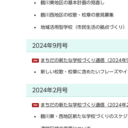
鶴川東地区の基本計画の見直し
鶴川西地区の校歌・校章の意見募集
地域活用型学校（市民生活の拠点づくり）
2024年9月号
まちだの新たな学校づくり通信（2024年9
新しい校歌・校章に含めたいフレーズやイ
2024年2月号
まちだの新たな学校づくり通信（2024年2
鶴川東・西地区新たな学校づくりのスケジ