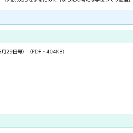
月29日号）（PDF・404KB）