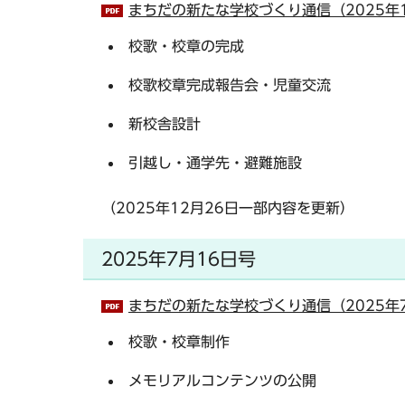
まちだの新たな学校づくり通信（2025年1
校歌・校章の完成
校歌校章完成報告会・児童交流
新校舎設計
引越し・通学先・避難施設
（2025年12月26日一部内容を更新）
2025年7月16日号
まちだの新たな学校づくり通信（2025年7
校歌・校章制作
メモリアルコンテンツの公開