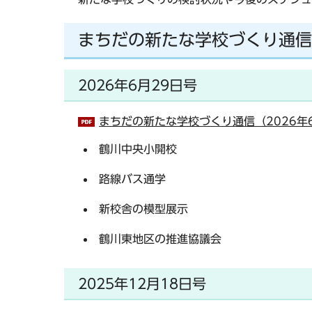
まちだの新たな学校づくり通信
2026年6月29日号
まちだの新たな学校づくり通信（2026年6
鶴川中央小開校
路線バス通学
新校舎の模型展示
鶴川東地区の推進協議会
2025年12月18日号