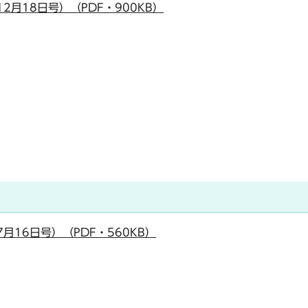
2月18日号）（PDF・900KB）
月16日号）（PDF・560KB）