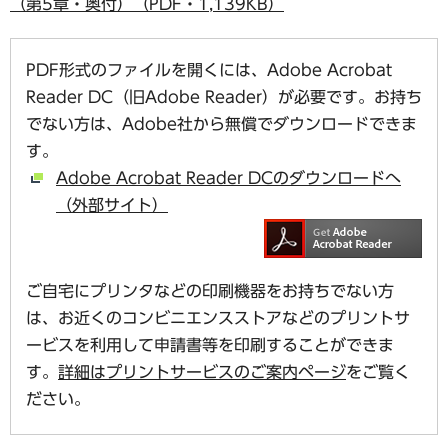
（第5章・奥付）（PDF・1,139KB）
PDF形式のファイルを開くには、Adobe Acrobat
Reader DC（旧Adobe Reader）が必要です。お持ち
でない方は、Adobe社から無償でダウンロードできま
す。
Adobe Acrobat Reader DCのダウンロードへ
（外部サイト）
ご自宅にプリンタなどの印刷機器をお持ちでない方
は、お近くのコンビニエンスストアなどのプリントサ
ービスを利用して申請書等を印刷することができま
す。
詳細はプリントサービスのご案内ページ
をご覧く
ださい。