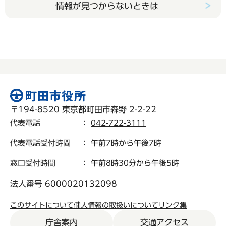
情報が見つからないときは
〒194-8520 東京都町田市森野 2-2-22
代表電話
：
042-722-3111
代表電話受付時間
： 午前7時から午後7時
窓口受付時間
： 午前8時30分から午後5時
法人番号 6000020132098
このサイトについて
個人情報の取扱いについて
リンク集
庁舎案内
交通アクセス