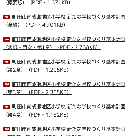
（概要版）（PDF・1,371KB）
町田市南成瀬地区小学校 新たな学校づくり基本計画
（全編）（PDF・4,701KB）
町田市南成瀬地区小学校 新たな学校づくり基本計画
（表紙・目次・第1章）（PDF・2,768KB）
町田市南成瀬地区小学校 新たな学校づくり基本計画
（第2章）（PDF・1,205KB）
町田市南成瀬地区小学校 新たな学校づくり基本計画
（第3章）（PDF・2,355KB）
町田市南成瀬地区小学校 新たな学校づくり基本計画
（第4章）（PDF・1,152KB）
町田市南成瀬地区小学校 新たな学校づくり基本計画