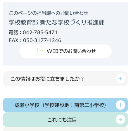
このページの担当課へのお問い合わせ
学校教育部 新たな学校づくり推進課
電話：042-785-5471
FAX：050-3177-1246
WEBでのお問い合わせ
この情報はお役に立ちましたか？
成瀬小学校（学校建設地：南第二小学校）
これにも注目