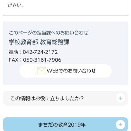
ださい。
このページの担当課へのお問い合わせ
学校教育部 教育総務課
電話：042-724-2172
FAX：050-3161-7906
WEBでのお問い合わせ
この情報はお役に立ちましたか？
まちだの教育2019年