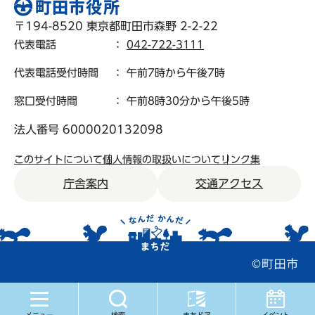
〒194-8520 東京都町田市森野 2-2-22
代表電話
：
042-722-3111
代表電話受付時間
： 午前7時から午後7時
窓口受付時間
： 午前8時30分から午後5時
法人番号 6000020132098
このサイトについて
個人情報の取扱いについて
リンク集
庁舎案内
交通アクセス