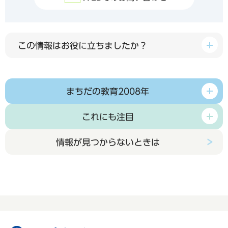
この情報はお役に立ちましたか？
まちだの教育2008年
これにも注目
情報が見つからないときは