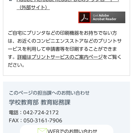
（外部サイト）
ご自宅にプリンタなどの印刷機器をお持ちでない方
は、お近くのコンビニエンスストアなどのプリントサ
ービスを利用して申請書等を印刷することができま
す。
詳細はプリントサービスのご案内ページ
をご覧く
ださい。
このページの担当課へのお問い合わせ
学校教育部 教育総務課
電話：042-724-2172
FAX：050-3161-7906
WEBでのお問い合わせ