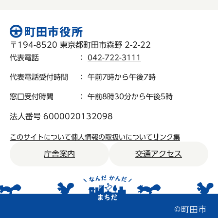
〒194-8520 東京都町田市森野 2-2-22
代表電話
：
042-722-3111
代表電話受付時間
： 午前7時から午後7時
窓口受付時間
： 午前8時30分から午後5時
法人番号 6000020132098
このサイトについて
個人情報の取扱いについて
リンク集
庁舎案内
交通アクセス