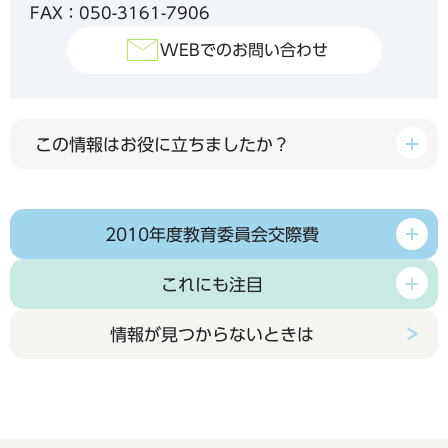
FAX：050-3161-7906
WEBでのお問い合わせ
この情報はお役に立ちましたか？
2010年度教育委員会交際費
これにも注目
情報が見つからないときは