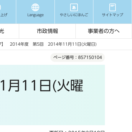
み上げ
Language
やさしいにほんご
サイトマップ
光
市政情報
事業者の方へ
7】 2014年度 第5回 2014年11月11日(火曜日)
ページ番号：857150104
1月11日(火曜