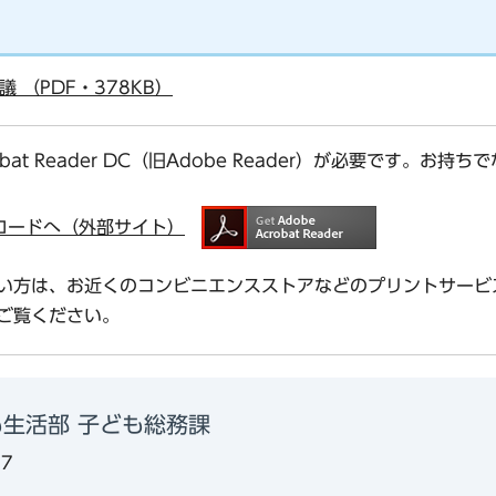
 （PDF・378KB）
bat Reader DC（旧Adobe Reader）が必要です。
ダウンロードへ（外部サイト）
い方は、お近くのコンビニエンスストアなどのプリントサービ
ご覧ください。
生活部 子ども総務課
77