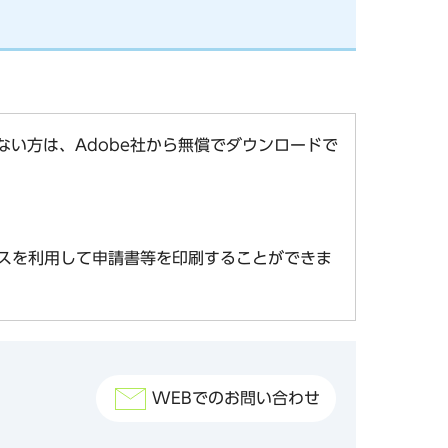
お持ちでない方は、Adobe社から無償でダウンロードで
スを利用して申請書等を印刷することができま
WEBでのお問い合わせ