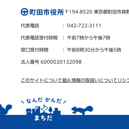
〒194-8520 東京都町田市森野 
代表電話
： 042-722-3111
代表電話受付時間
： 午前7時から午後7時
窓口受付時間
： 午前8時30分から午後5時
法人番号 6000020132098
このサイトについて
個人情報の取扱いについて
リン