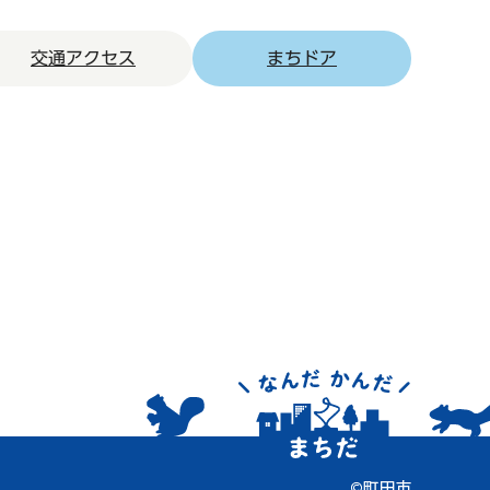
交通アクセス
まちドア