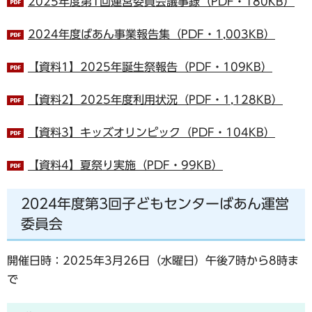
2025年度第1回運営委員会議事録（PDF・180KB）
2024年度ばあん事業報告集（PDF・1,003KB）
【資料1】2025年誕生祭報告（PDF・109KB）
【資料2】2025年度利用状況（PDF・1,128KB）
【資料3】キッズオリンピック（PDF・104KB）
【資料4】夏祭り実施（PDF・99KB）
2024年度第3回子どもセンターばあん運営
委員会
開催日時：2025年3月26日（水曜日）午後7時から8時ま
で