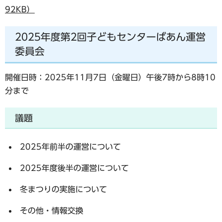
92KB）
2025年度第2回子どもセンターばあん運営
委員会
開催日時：2025年11月7日（金曜日）午後7時から8時10
分まで
議題
2025年前半の運営について
2025年度後半の運営について
冬まつりの実施について
その他・情報交換