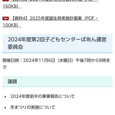
160KB）
【資料4】2025年度誕生祭実施計画案（PDF・
100KB）
2024年度第2回子どもセンターばあん運営
委員会
開催日時：2024年11月6日（水曜日）午後7時から8時ま
で
議題
2024年度前半の事業報告について
冬まつりの実施について