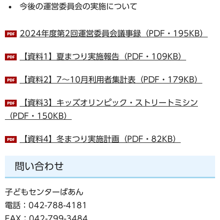
今後の運営委員会の実施について
2024年度第2回運営委員会議事録（PDF・195KB）
【資料1】夏まつり実施報告（PDF・109KB）
【資料2】7～10月利用者集計表（PDF・179KB）
【資料3】キッズオリンピック・ストリートミシン
（PDF・150KB）
【資料4】冬まつり実施計画（PDF・82KB）
問い合わせ
子どもセンターばあん
電話：042-788-4181
FAX：042-799-3484