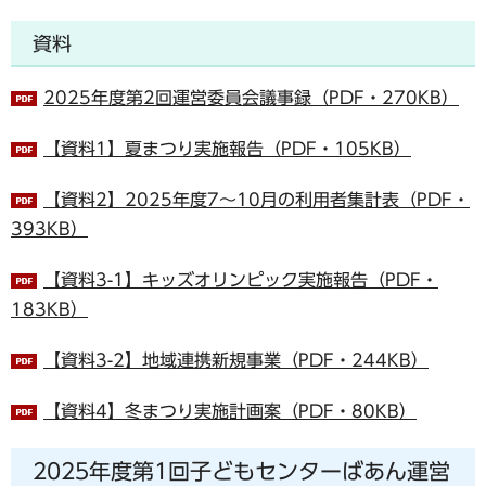
資料
2025年度第2回運営委員会議事録（PDF・270KB）
【資料1】夏まつり実施報告（PDF・105KB）
【資料2】2025年度7～10月の利用者集計表（PDF・
393KB）
【資料3-1】キッズオリンピック実施報告（PDF・
183KB）
【資料3-2】地域連携新規事業（PDF・244KB）
【資料4】冬まつり実施計画案（PDF・80KB）
2025年度第1回子どもセンターばあん運営