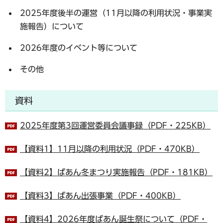
2025年度後半の運営（11月以降の利用状況・事業実
施報告）について
2026年度のイベント等について
その他
資料
2025年度第3回運営委員会議事録（PDF・225KB）
【資料1】11月以降の利用状況（PDF・470KB）
【資料2】ばあん冬まつり実施報告（PDF・181KB）
【資料3】ばあん出張事業（PDF・400KB）
【資料4】2026年度ばあん誕生祭について（PDF・