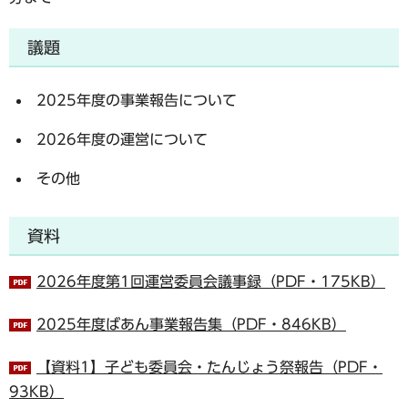
議題
2025年度の事業報告について
2026年度の運営について
その他
資料
2026年度第1回運営委員会議事録（PDF・175KB）
2025年度ばあん事業報告集（PDF・846KB）
【資料1】子ども委員会・たんじょう祭報告（PDF・
93KB）