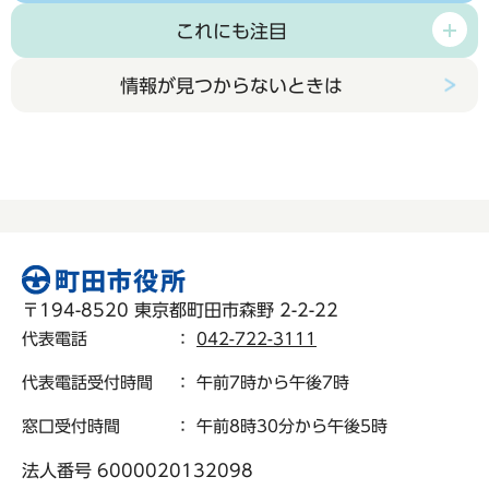
これにも注目
情報が見つからないときは
〒194-8520 東京都町田市森野 2-2-22
代表電話
：
042-722-3111
代表電話受付時間
： 午前7時から午後7時
窓口受付時間
： 午前8時30分から午後5時
法人番号 6000020132098