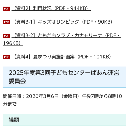
【資料2】利用状況（PDF・944KB）
【資料3-1】キッズオリンピック（PDF・90KB）
【資料3-2】ともだちクラブ・カナモリーナ（PDF・
196KB）
【資料4】夏まつり実施計画案（PDF・101KB）
2025年度第3回子どもセンターばあん運営
委員会
開催日時：2026年3月6日（金曜日）午後7時から8時10
分まで
議題