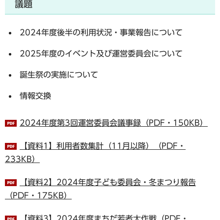
議題
2024年度後半の利用状況・事業報告について
2025年度のイベント及び運営委員会について
誕生祭の実施について
情報交換
2024年度第3回運営委員会議事録（PDF・150KB）
【資料1】利用者数集計（11月以降）（PDF・
233KB）
【資料2】2024年度子ども委員会・冬まつり報告
（PDF・175KB）
【資料3】2024年度まちだ若者大作戦（PDF・