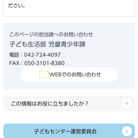
ださい。
このページの担当課へのお問い合わせ
子ども生活部 児童青少年課
電話：042-724-4097
FAX：050-3101-8380
WEBでのお問い合わせ
この情報はお役に立ちましたか？
子どもセンター運営委員会