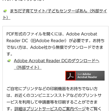
まちだ子育てサイト/子どもセンターばあん（外部サイ
ト）
PDF形式のファイルを開くには、Adobe Acrobat
Reader DC（旧Adobe Reader）が必要です。お持ち
でない方は、Adobe社から無償でダウンロードできま
す。
Adobe Acrobat Reader DCのダウンロードへ
（外部サイト）
ご自宅にプリンタなどの印刷機器をお持ちでない方
は、お近くのコンビニエンスストアなどのプリントサ
ービスを利用して申請書等を印刷することができま
す。
詳細はプリントサービスのご案内ページ
をご覧く