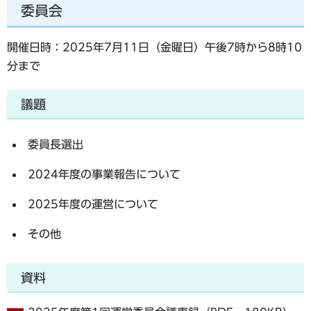
委員会
開催日時：2025年7月11日（金曜日）午後7時から8時10
分まで
議題
委員長選出
2024年度の事業報告について
2025年度の運営について
その他
資料