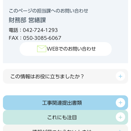
このページの担当課へのお問い合わせ
財務部 営繕課
電話：042-724-1293
FAX：050-3085-6067
WEBでのお問い合わせ
この情報はお役に立ちましたか？
工事関連提出書類
これにも注目