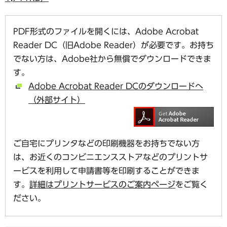
PDF形式のファイルを開くには、Adobe Acrobat
Reader DC（旧Adobe Reader）が必要です。お持ち
でない方は、Adobe社から無償でダウンロードできま
す。
Adobe Acrobat Reader DCのダウンロードへ
（外部サイト）
ご自宅にプリンタなどの印刷機器をお持ちでない方
は、お近くのコンビニエンスストアなどのプリントサ
ービスを利用して申請書等を印刷することができま
す。
詳細はプリントサービスのご案内ページ
をご覧く
ださい。