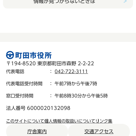
情報が見つからないときは
〒194-8520 東京都町田市森野 2-2-22
代表電話
：
042-722-3111
代表電話受付時間
： 午前7時から午後7時
窓口受付時間
： 午前8時30分から午後5時
法人番号 6000020132098
このサイトについて
個人情報の取扱いについて
リンク集
庁舎案内
交通アクセス