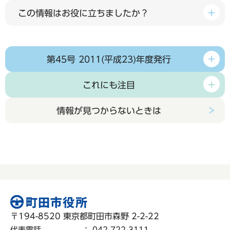
この情報はお役に立ちましたか？
第45号 2011(平成23)年度発行
これにも注目
情報が見つからないときは
〒194-8520 東京都町田市森野 2-2-22
代表電話
：
042-722-3111