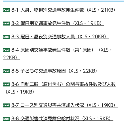
8-1 人身、物損別交通事故発生件数（XLS・21KB）
8-2 曜日別交通事故発生件数（XLS・19KB）
8-3 曜日・昼夜別交通事故人員（XLS・20KB）
8-4 原因別交通事故発生件数（第1原因）（XLS・
22KB）
8-5 子どもの交通事故原因（XLS・22KB）
8-6 自動二輪（原付含む）の関与事故件数及び人数
（XLS・19KB）
8-7 コース別交通災害共済加入状況（XLS・19KB）
8-8 交通災害共済見舞金給付状況（XLS・19KB）