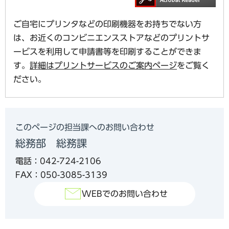
ご自宅にプリンタなどの印刷機器をお持ちでない方
は、お近くのコンビニエンスストアなどのプリントサ
ービスを利用して申請書等を印刷することができま
す。
詳細はプリントサービスのご案内ページ
をご覧く
ださい。
このページの担当課へのお問い合わせ
総務部 総務課
電話：042-724-2106
FAX：050-3085-3139
WEBでのお問い合わせ