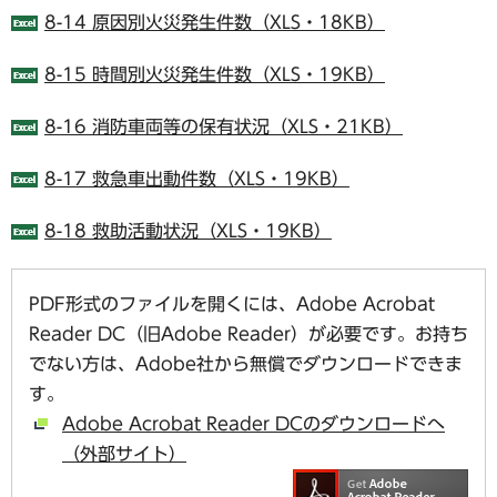
8-14 原因別火災発生件数（XLS・18KB）
8-15 時間別火災発生件数（XLS・19KB）
8-16 消防車両等の保有状況（XLS・21KB）
8-17 救急車出動件数（XLS・19KB）
8-18 救助活動状況（XLS・19KB）
PDF形式のファイルを開くには、Adobe Acrobat
Reader DC（旧Adobe Reader）が必要です。お持ち
でない方は、Adobe社から無償でダウンロードできま
す。
Adobe Acrobat Reader DCのダウンロードへ
（外部サイト）