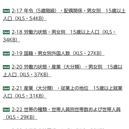
2-17 年令（5歳階級）・配偶関係・男女別 15歳以上
人口（XLS・54KB）
2-18 労働力状態・男女別 15歳以上人口（XLS・
34KB）
2-19 国籍・男女別外国人数（XLS・27KB）
2-20 労働力状態・産業（大分類）・男女別 15歳以
上人口（XLS・37KB）
2-21 産業（大分類）・従業上の地位 15歳以上就業
人口（XLS・31KB）
2-22 世帯の種類・世帯人員別世帯数および世帯人員
（XLS・29KB）