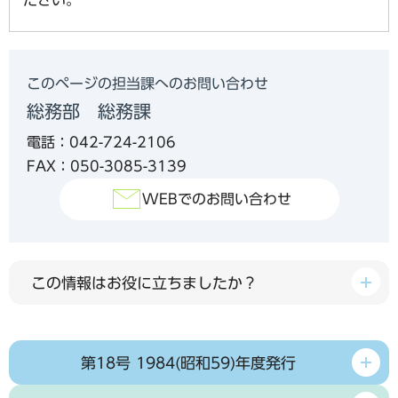
このページの担当課へのお問い合わせ
総務部 総務課
電話：042-724-2106
FAX：050-3085-3139
WEBでのお問い合わせ
この情報はお役に立ちましたか？
第18号 1984(昭和59)年度発行