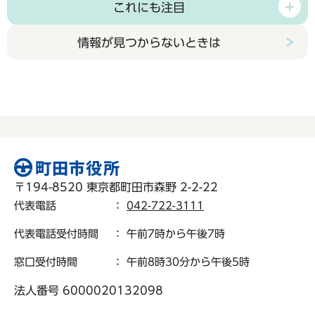
これにも注目
情報が見つからないときは
〒194-8520 東京都町田市森野 2-2-22
代表電話
：
042-722-3111
代表電話受付時間
： 午前7時から午後7時
窓口受付時間
： 午前8時30分から午後5時
法人番号 6000020132098