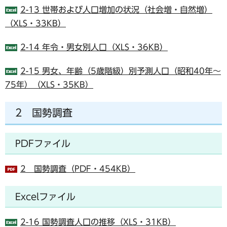
2-13 世帯および人口増加の状況（社会増・自然増）
（XLS・33KB）
2-14 年令・男女別人口（XLS・36KB）
2-15 男女、年齢（5歳階級）別予測人口（昭和40年～
75年）（XLS・35KB）
2 国勢調査
PDFファイル
2 国勢調査（PDF・454KB）
Excelファイル
2-16 国勢調査人口の推移（XLS・31KB）