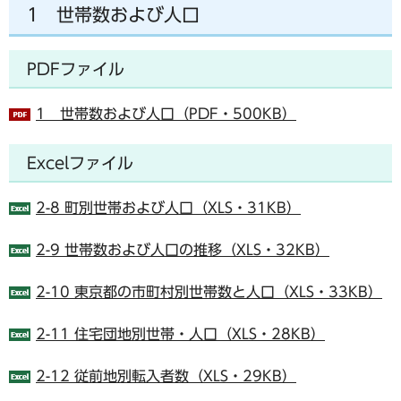
1 世帯数および人口
PDFファイル
1 世帯数および人口（PDF・500KB）
Excelファイル
2-8 町別世帯および人口（XLS・31KB）
2-9 世帯数および人口の推移（XLS・32KB）
2-10 東京都の市町村別世帯数と人口（XLS・33KB）
2-11 住宅団地別世帯・人口（XLS・28KB）
2-12 従前地別転入者数（XLS・29KB）