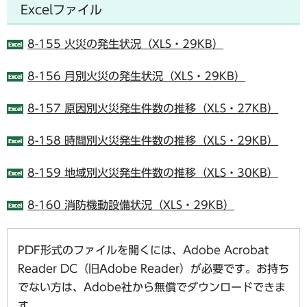
Excelファイル
8-155 火災の発生状況（XLS・29KB）
8-156 月別火災の発生状況（XLS・29KB）
8-157 原因別火災発生件数の推移（XLS・27KB）
8-158 時間別火災発生件数の推移（XLS・29KB）
8-159 地域別火災発生件数の推移（XLS・30KB）
8-160 消防機動設備状況（XLS・29KB）
PDF形式のファイルを開くには、Adobe Acrobat
Reader DC（旧Adobe Reader）が必要です。お持ち
でない方は、Adobe社から無償でダウンロードできま
す。