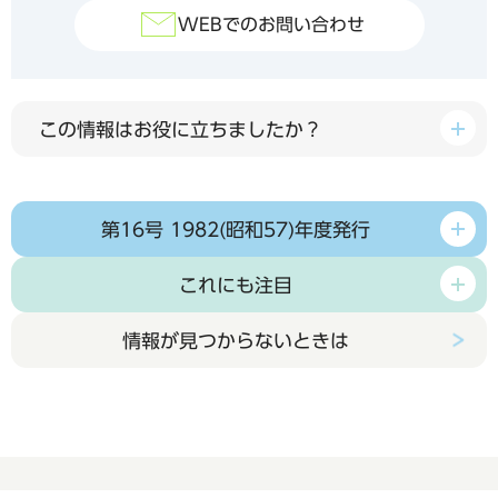
WEBでのお問い合わせ
この情報はお役に立ちましたか？
第16号 1982(昭和57)年度発行
これにも注目
情報が見つからないときは