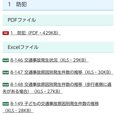
1 防犯
PDFファイル
1 防犯（PDF・429KB）
Excelファイル
8-146 交通事故発生状況（XLS・29KB）
8-147 交通事故原因別発生件数の推移（XLS・30KB）
8-148 交通事故原因別発生件数の推移（歩行者側に過
失がある場合）（XLS・27KB）
8-149 子どもの交通事故原因別発生件数の推移
（XLS・28KB）