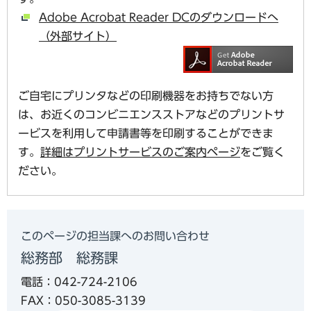
Adobe Acrobat Reader DCのダウンロードへ
（外部サイト）
ご自宅にプリンタなどの印刷機器をお持ちでない方
は、お近くのコンビニエンスストアなどのプリントサ
ービスを利用して申請書等を印刷することができま
す。
詳細はプリントサービスのご案内ページ
をご覧く
ださい。
このページの担当課へのお問い合わせ
総務部 総務課
電話：042-724-2106
FAX：050-3085-3139