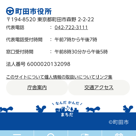
〒194-8520 東京都町田市森野 2-2-22
代表電話
：
042-722-3111
代表電話受付時間
： 午前7時から午後7時
窓口受付時間
： 午前8時30分から午後5時
法人番号 6000020132098
このサイトについて
個人情報の取扱いについて
リンク集
庁舎案内
交通アクセス