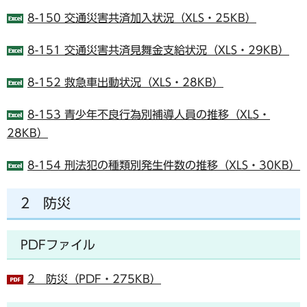
8-150 交通災害共済加入状況（XLS・25KB）
8-151 交通災害共済見舞金支給状況（XLS・29KB）
8-152 救急車出動状況（XLS・28KB）
8-153 青少年不良行為別補導人員の推移（XLS・
28KB）
8-154 刑法犯の種類別発生件数の推移（XLS・30KB）
2 防災
PDFファイル
2 防災（PDF・275KB）