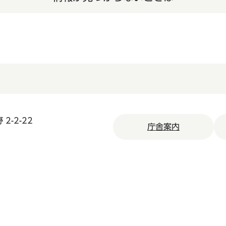
2-2-22
庁舎案内