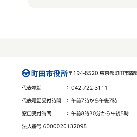
〒194-8520 東京都町田市森野 
代表電話
： 042-722-3111
代表電話受付時間
： 午前7時から午後7時
窓口受付時間
： 午前8時30分から午後5時
法人番号 6000020132098