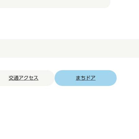
交通アクセス
まちドア