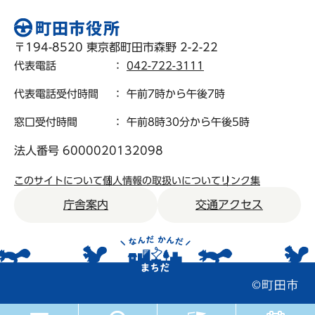
〒194-8520 東京都町田市森野 2-2-22
代表電話
：
042-722-3111
代表電話受付時間
： 午前7時から午後7時
窓口受付時間
： 午前8時30分から午後5時
法人番号 6000020132098
このサイトについて
個人情報の取扱いについて
リンク集
庁舎案内
交通アクセス