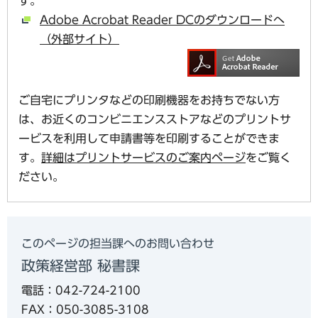
す。
Adobe Acrobat Reader DCのダウンロードへ
（外部サイト）
ご自宅にプリンタなどの印刷機器をお持ちでない方
は、お近くのコンビニエンスストアなどのプリントサ
ービスを利用して申請書等を印刷することができま
す。
詳細はプリントサービスのご案内ページ
をご覧く
ださい。
このページの担当課へのお問い合わせ
政策経営部 秘書課
電話：042-724-2100
FAX：050-3085-3108