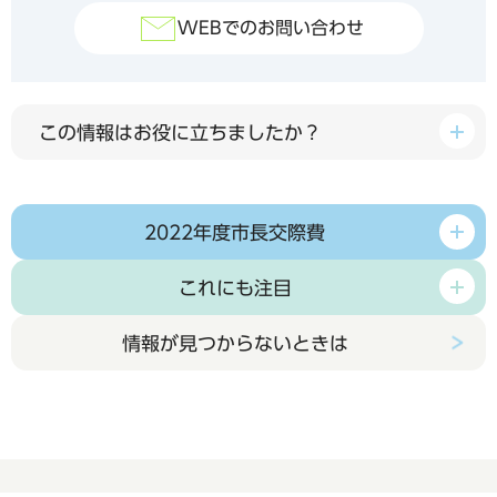
WEBでのお問い合わせ
この情報はお役に立ちましたか？
2022年度市長交際費
これにも注目
情報が見つからないときは