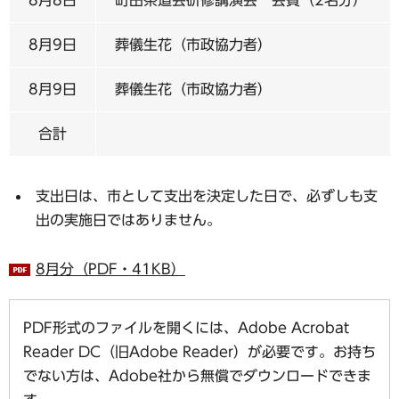
8月9日
葬儀生花（市政協力者）
8月9日
葬儀生花（市政協力者）
合計
支出日は、市として支出を決定した日で、必ずしも支
出の実施日ではありません。
8月分（PDF・41KB）
PDF形式のファイルを開くには、Adobe Acrobat
Reader DC（旧Adobe Reader）が必要です。お持ち
でない方は、Adobe社から無償でダウンロードできま