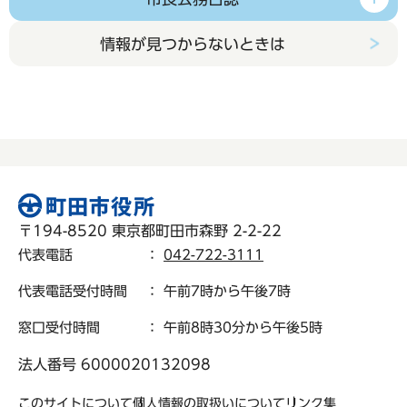
情報が見つからないときは
〒194-8520 東京都町田市森野 2-2-22
代表電話
：
042-722-3111
代表電話受付時間
： 午前7時から午後7時
窓口受付時間
： 午前8時30分から午後5時
法人番号 6000020132098
このサイトについて
個人情報の取扱いについて
リンク集