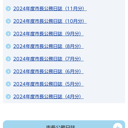
2024年度市長公務日誌（11月分）
2024年度市長公務日誌（10月分）
2024年度市長公務日誌（9月分）
2024年度市長公務日誌（8月分）
2024年度市長公務日誌（7月分）
2024年度市長公務日誌（6月分）
2024年度市長公務日誌（5月分）
2024年度市長公務日誌（4月分）
市長公務日誌