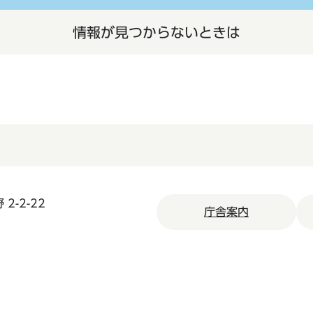
情報が見つからないときは
2-2-22
庁舎案内