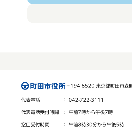
〒194-8520 東京都町田市森野 
代表電話
： 042-722-3111
代表電話受付時間
： 午前7時から午後7時
窓口受付時間
： 午前8時30分から午後5時