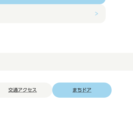
交通アクセス
まちドア