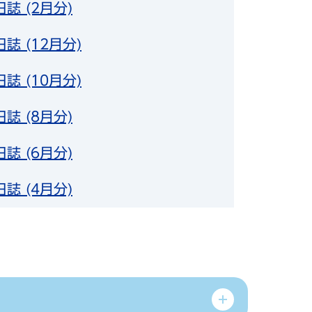
誌 (2月分)
誌 (12月分)
誌 (10月分)
誌 (8月分)
誌 (6月分)
誌 (4月分)