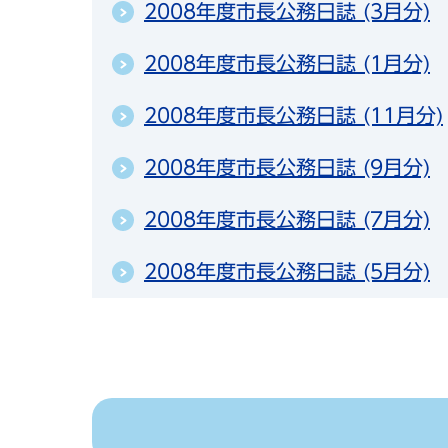
2008年度市長公務日誌 (3月分)
2008年度市長公務日誌 (1月分)
2008年度市長公務日誌 (11月分)
2008年度市長公務日誌 (9月分)
2008年度市長公務日誌 (7月分)
2008年度市長公務日誌 (5月分)