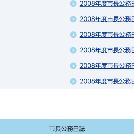
2008年度市長公務日
2008年度市長公務日
2008年度市長公務日
2008年度市長公務日
2008年度市長公務日
2008年度市長公務日
市長公務日誌