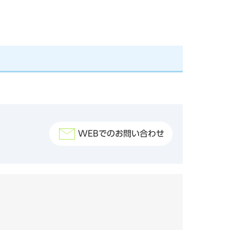
WEBでのお問い合わせ