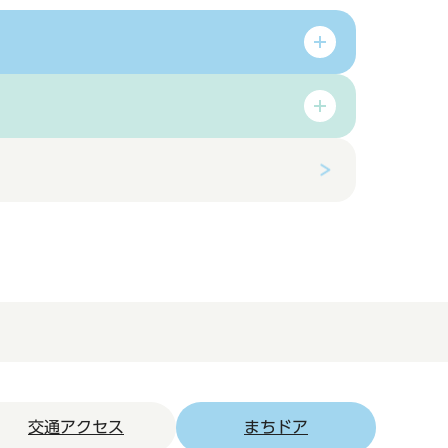
交通アクセス
まちドア