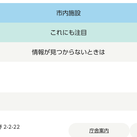
市内施設
これにも注目
情報が見つからないときは
2-2-22
庁舎案内