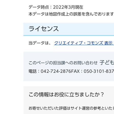
データ時点：2022年3月現在
本データは地図作成上の誤差を含んでおります
ライセンス
当データは、
クリエイティブ・コモンズ 表示 
子ど
このページの担当課へのお問い合わせ
電話：042-724-2876
FAX：050-3101-83
この情報はお役に立ちましたか？
お寄せいただいた評価はサイト運営の参考といた