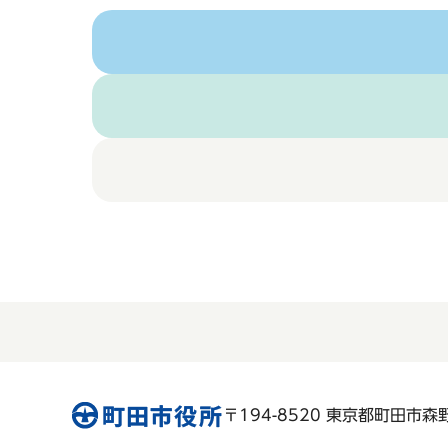
〒194-8520 東京都町田市森野 