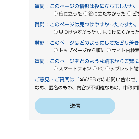
質問：このページの情報は役に立ちましたか。
役に立った
役に立たなかった
ど
質問：このページは見つけやすかったですか。
見つけやすかった
見つけにくかっ
質問：このページはどのようにしてたどり着き
トップページから順に
サイト内検
質問：このページをどのような端末からご覧に
スマートフォン
PC
タブレット端
ご意見・ご質問は「
✉WEBでのお問い合わせ
なお、匿名のもの、内容が不明確なもの、市政