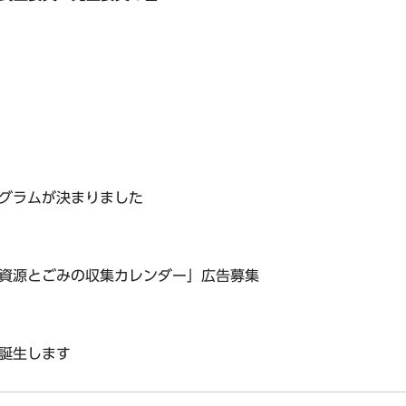
グラムが決まりました
資源とごみの収集カレンダー」広告募集
誕生します