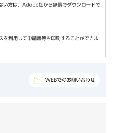
お持ちでない方は、Adobe社から無償でダウンロードで
スを利用して申請書等を印刷することができま
WEBでのお問い合わせ