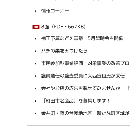
情報コーナー
8面（PDF・667KB）
補正予算などを審議 5月臨時会を開催
ハチの巣をみつけたら
市民参加型事業評価 対象事業の改善プロ
議員選任の監査委員に大西宣也氏が就任
会社やお店の広告を載せてみませんか 「
「町田市名産品」を募集します！
金井町・藤の台団地地区 新たな町区域が