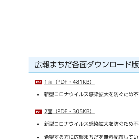
広報まちだ各面ダウンロード版
1面（PDF・481KB）
新型コロナウイルス感染拡大を防ぐため不
2面（PDF・305KB）
新型コロナウイルス感染拡大を防ぐため不
希望する方に広報まちだを無料配布してい