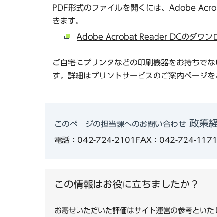
PDF形式のファイルを開くには、Adobe Acro
きます。
Adobe Acrobat Reader DCの
ご自宅にプリンタなどの印刷機器をお持ちでな
す。
詳細はプリントサービスのご案内ページ
を
政策経
このページの担当課へのお問い合わせ
電話：042-724-2101
FAX：042-724-117
この情報はお役に立ちましたか？
お寄せいただいた評価はサイト運営の参考といた