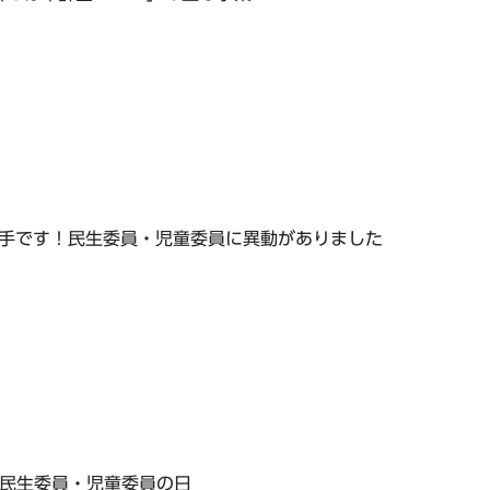
手です！民生委員・児童委員に異動がありました
は民生委員・児童委員の日