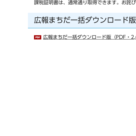
課税証明書は、通常通り取得できます。お詫び
広報まちだ一括ダウンロード版
広報まちだ一括ダウンロード版（PDF・2,6