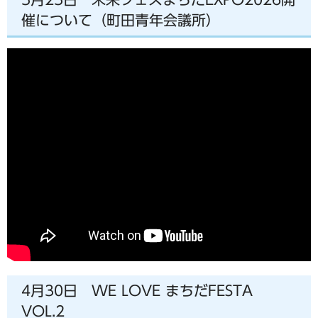
催について（町田青年会議所）
4月30日 WE LOVE まちだFESTA
VOL.2