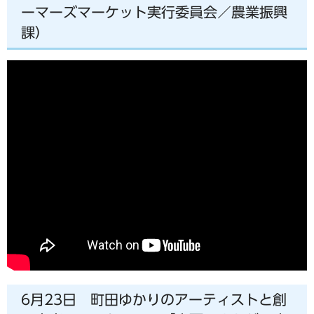
ーマーズマーケット実行委員会／農業振興
課）
6月23日 町田ゆかりのアーティストと創