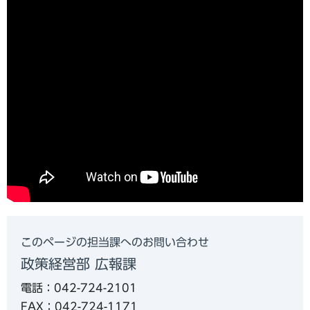
このページの担当課へのお問い合わせ
政策経営部 広報課
電話：042-724-2101
FAX：042-724-1171