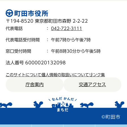
〒194-8520 東京都町田市森野 2-2-22
代表電話
：
042-722-3111
代表電話受付時間
： 午前7時から午後7時
窓口受付時間
： 午前8時30分から午後5時
法人番号 6000020132098
このサイトについて
個人情報の取扱いについて
リンク集
庁舎案内
交通アクセス