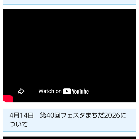
4月14日 第40回フェスタまちだ2026に
ついて