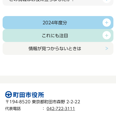
2024年度分
これにも注目
情報が見つからないときは
〒194-8520 東京都町田市森野 2-2-22
代表電話
：
042-722-3111