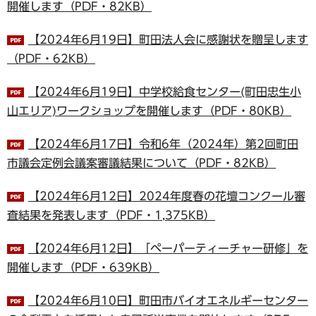
開催します（PDF・82KB）
【2024年6月19日】町田法人会に感謝状を贈呈します
（PDF・62KB）
【2024年6月19日】中学校給食センター(町田忠生小
山エリア)ワークショップを開催します（PDF・80KB）
【2024年6月17日】令和6年（2024年）第2回町田
市議会定例会議案審議結果について（PDF・82KB）
【2024年6月12日】2024年度春の花壇コンクール審
査結果を発表します（PDF・1,375KB）
【2024年6月12日】「ペーパーティーチャー研修」を
開催します（PDF・639KB）
【2024年6月10日】町田市バイオエネルギーセンター