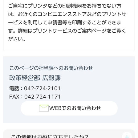
ご自宅にプリンタなどの印刷機器をお持ちでない方
は、お近くのコンビニエンスストアなどのプリントサ
ービスを利用して申請書等を印刷することができま
す。
詳細はプリントサービスのご案内ページ
をご覧く
ださい。
このページの担当課へのお問い合わせ
政策経営部 広報課
電話：042-724-2101
FAX：042-724-1171
WEBでのお問い合わせ
この情報はお役に立ちましたか？