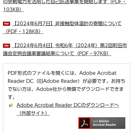
の余剰電力を活用した自己託送事業を開始します（PDF・
103KB）
【2024年6月7日】非接触型体温計の寄贈について
（PDF・128KB）
【2024年6月4日】令和6年（2024年）第2回町田市
議会定例会議案審議結果について（PDF・97KB）
PDF形式のファイルを開くには、Adobe Acrobat
Reader DC（旧Adobe Reader）が必要です。お持ち
でない方は、Adobe社から無償でダウンロードできま
す。
Adobe Acrobat Reader DCのダウンロードへ
（外部サイト）