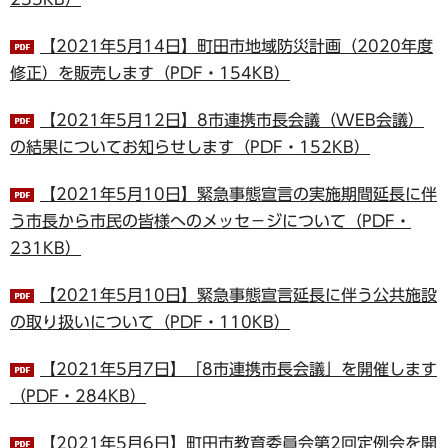
【2021年5月14日】町田市地域防災計画（2020年度
修正）を販売します（PDF・154KB）
【2021年5月12日】8市連携市長会議（WEB会議）
の結果についてお知らせします（PDF・152KB）
【2021年5月10日】緊急事態宣言の実施期間延長に伴
う市長から市民の皆様へのメッセ－ジについて（PDF・
231KB）
【2021年5月10日】緊急事態宣言延長に伴う公共施設
の取り扱いについて（PDF・110KB）
【2021年5月7日】「8市連携市長会議」を開催します
（PDF・284KB）
【2021年5月6日】町田市教育委員会第2回定例会を開