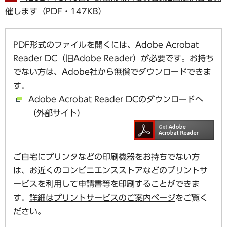
催します（PDF・147KB）
PDF形式のファイルを開くには、Adobe Acrobat
Reader DC（旧Adobe Reader）が必要です。お持ち
でない方は、Adobe社から無償でダウンロードできま
す。
Adobe Acrobat Reader DCのダウンロードへ
（外部サイト）
ご自宅にプリンタなどの印刷機器をお持ちでない方
は、お近くのコンビニエンスストアなどのプリントサ
ービスを利用して申請書等を印刷することができま
す。
詳細はプリントサービスのご案内ページ
をご覧く
ださい。