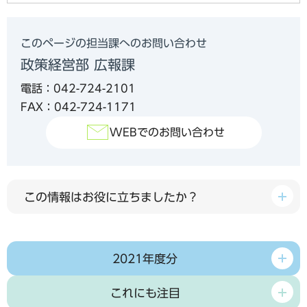
このページの担当課へのお問い合わせ
政策経営部 広報課
電話：042-724-2101
FAX：042-724-1171
WEBでのお問い合わせ
この情報はお役に立ちましたか？
2021年度分
これにも注目