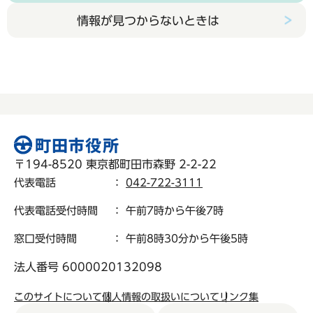
情報が見つからないときは
〒194-8520 東京都町田市森野 2-2-22
代表電話
：
042-722-3111
代表電話受付時間
： 午前7時から午後7時
窓口受付時間
： 午前8時30分から午後5時
法人番号 6000020132098
このサイトについて
個人情報の取扱いについて
リンク集