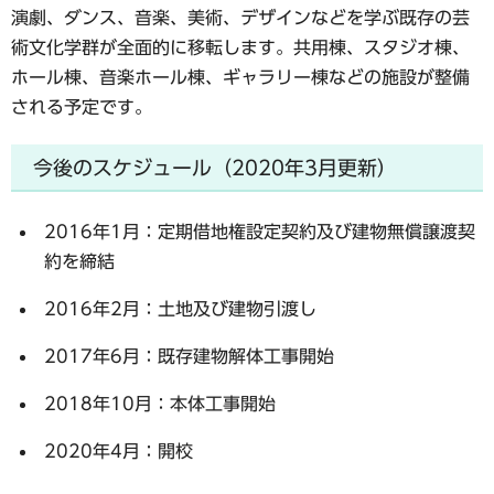
演劇、ダンス、音楽、美術、デザインなどを学ぶ既存の芸
術文化学群が全面的に移転します。共用棟、スタジオ棟、
ホール棟、音楽ホール棟、ギャラリー棟などの施設が整備
される予定です。
今後のスケジュール（2020年3月更新）
2016年1月：定期借地権設定契約及び建物無償譲渡契
約を締結
2016年2月：土地及び建物引渡し
2017年6月：既存建物解体工事開始
2018年10月：本体工事開始
2020年4月：開校