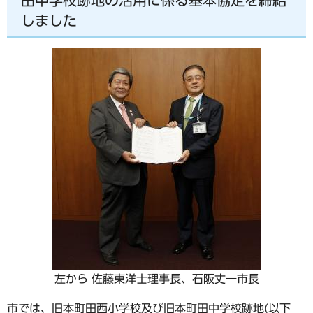
しました
左から 佐藤東洋士理事長、石阪丈一市長
市では、旧本町田西小学校及び旧本町田中学校跡地(以下