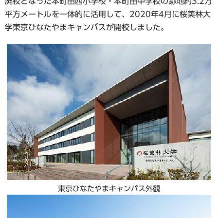
廃校となった本町田西小学校・本町田中学校の跡地約3.2万
平方メートルを一体的に活用して、2020年4月に桜美林大
学東京ひなたやまキャンパスが開校しました。
東京ひなたやまキャンパス外観