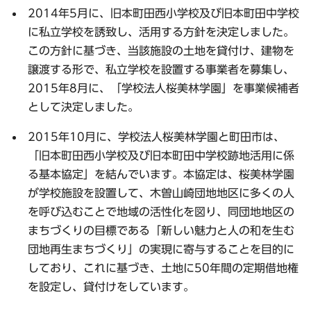
2014年5月に、旧本町田西小学校及び旧本町田中学校
に私立学校を誘致し、活用する方針を決定しました。
この方針に基づき、当該施設の土地を貸付け、建物を
譲渡する形で、私立学校を設置する事業者を募集し、
2015年8月に、「学校法人桜美林学園」を事業候補者
として決定しました。
2015年10月に、学校法人桜美林学園と町田市は、
「旧本町田西小学校及び旧本町田中学校跡地活用に係
る基本協定」を結んでいます。本協定は、桜美林学園
が学校施設を設置して、木曽山崎団地地区に多くの人
を呼び込むことで地域の活性化を図り、同団地地区の
まちづくりの目標である「新しい魅力と人の和を生む
団地再生まちづくり」の実現に寄与することを目的に
しており、これに基づき、土地に50年間の定期借地権
を設定し、貸付けをしています。