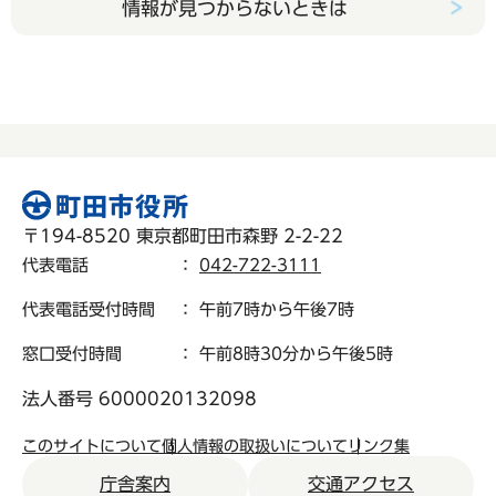
情報が見つからないときは
〒194-8520 東京都町田市森野 2-2-22
代表電話
：
042-722-3111
代表電話受付時間
： 午前7時から午後7時
窓口受付時間
： 午前8時30分から午後5時
法人番号 6000020132098
このサイトについて
個人情報の取扱いについて
リンク集
庁舎案内
交通アクセス