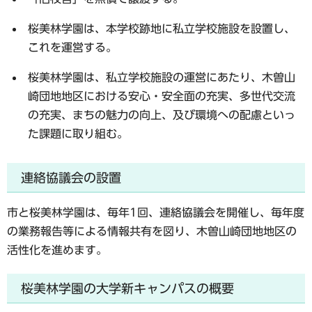
桜美林学園は、本学校跡地に私立学校施設を設置し、
これを運営する。
桜美林学園は、私立学校施設の運営にあたり、木曽山
崎団地地区における安心・安全面の充実、多世代交流
の充実、まちの魅力の向上、及び環境への配慮といっ
た課題に取り組む。
連絡協議会の設置
市と桜美林学園は、毎年1回、連絡協議会を開催し、毎年度
の業務報告等による情報共有を図り、木曽山崎団地地区の
活性化を進めます。
桜美林学園の大学新キャンパスの概要