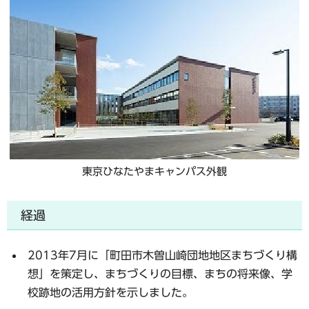
東京ひなたやまキャンパス外観
経過
2013年7月に「町田市木曽山崎団地地区まちづくり構
想」を策定し、まちづくりの目標、まちの将来像、学
校跡地の活用方針を示しました。