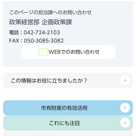
このページの担当課へのお問い合わせ
政策経営部 企画政策課
電話：042-724-2103
FAX：050-3085-3082
WEBでのお問い合わせ
この情報はお役に立ちましたか？
市有財産の有効活用
これにも注目