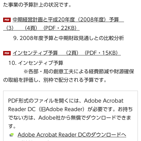
た事業の予算計上の状況です。
中期経営計画と平成20年度（2008年度）予算
（3） （4頁）（PDF・22KB）
9. 2008年度予算と中期財政見通しとの比較分析
インセンティブ予算 （2頁）（PDF・15KB）
10. インセンティブ予算
※各部・局の創意工夫による経費節減や財源確保
の取組を評価し、別枠で配分される予算です。
PDF形式のファイルを開くには、Adobe Acrobat
Reader DC（旧Adobe Reader）が必要です。お持ち
でない方は、Adobe社から無償でダウンロードできま
す。
Adobe Acrobat Reader DCのダウンロードへ