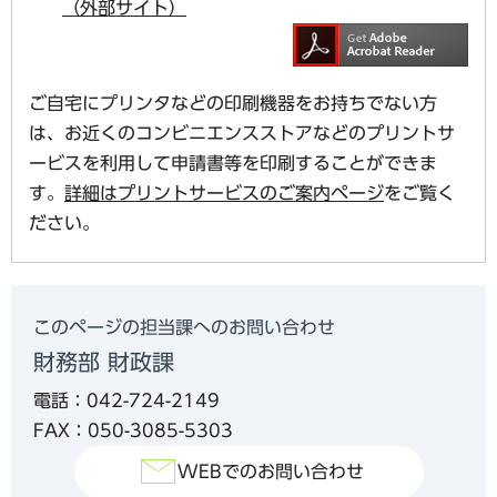
（外部サイト）
ご自宅にプリンタなどの印刷機器をお持ちでない方
は、お近くのコンビニエンスストアなどのプリントサ
ービスを利用して申請書等を印刷することができま
す。
詳細はプリントサービスのご案内ページ
をご覧く
ださい。
このページの担当課へのお問い合わせ
財務部 財政課
電話：042-724-2149
FAX：050-3085-5303
WEBでのお問い合わせ