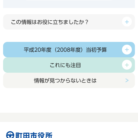
この情報はお役に立ちましたか？
平成20年度（2008年度）当初予算
これにも注目
情報が見つからないときは