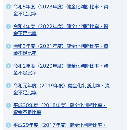
令和5年度（2023年度）健全化判断比率・資
金不足比率
令和4年度（2022年度）健全化判断比率・資
金不足比率
令和3年度（2021年度）健全化判断比率・資
金不足比率
令和2年度（2020年度）健全化判断比率・資
金不足比率
令和元年度（2019年度）健全化判断比率・資
金不足比率
平成30年度（2018年度）健全化判断比率・
資金不足比率
平成29年度（2017年度）健全化判断比率・