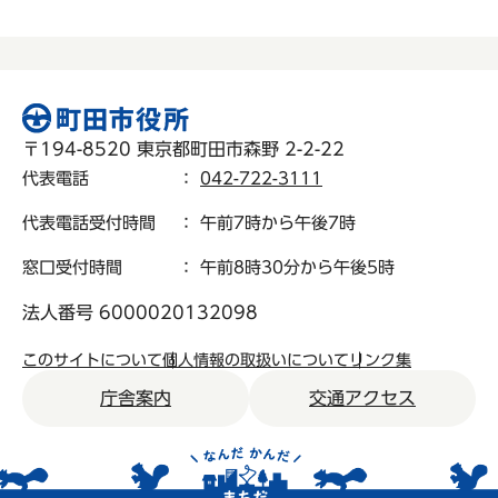
〒194-8520 東京都町田市森野 2-2-22
代表電話
：
042-722-3111
代表電話受付時間
： 午前7時から午後7時
窓口受付時間
： 午前8時30分から午後5時
法人番号 6000020132098
このサイトについて
個人情報の取扱いについて
リンク集
庁舎案内
交通アクセス