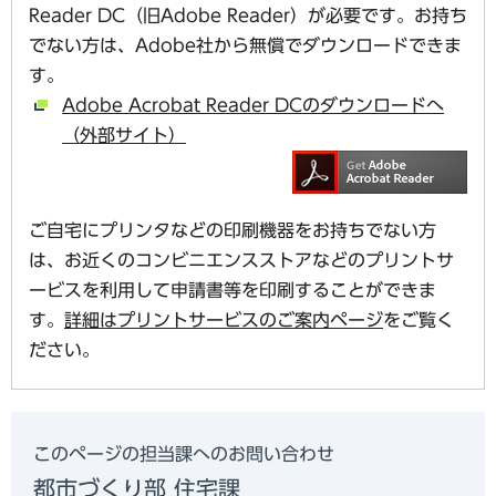
Reader DC（旧Adobe Reader）が必要です。お持ち
でない方は、Adobe社から無償でダウンロードできま
す。
Adobe Acrobat Reader DCのダウンロードへ
（外部サイト）
ご自宅にプリンタなどの印刷機器をお持ちでない方
は、お近くのコンビニエンスストアなどのプリントサ
ービスを利用して申請書等を印刷することができま
す。
詳細はプリントサービスのご案内ページ
をご覧く
ださい。
このページの担当課へのお問い合わせ
都市づくり部 住宅課