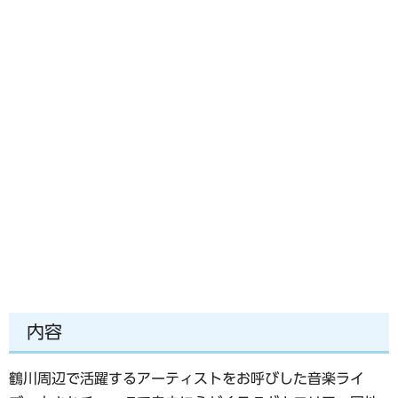
内容
鶴川周辺で活躍するアーティストをお呼びした音楽ライ