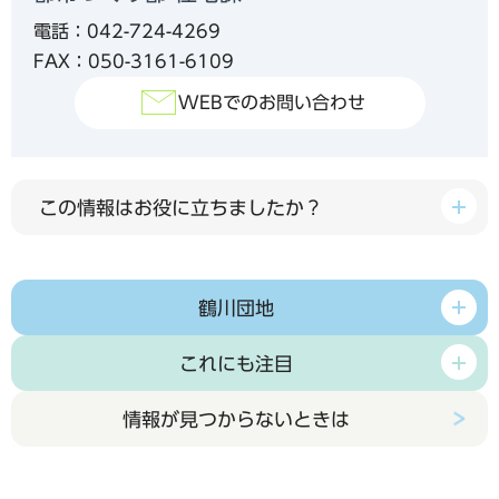
電話：042-724-4269
FAX：050-3161-6109
WEBでのお問い合わせ
この情報はお役に立ちましたか？
鶴川団地
これにも注目
情報が見つからないときは