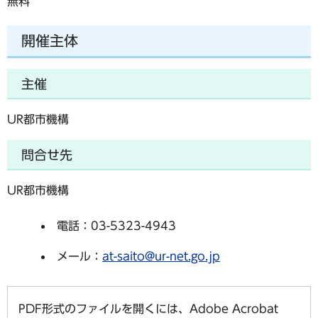
無料
開催主体
主催
UR都市機構
問合せ先
UR都市機構
電話：03-5323-4943
メール：
at-saito@ur-net.go.jp
PDF形式のファイルを開くには、Adobe Acrobat