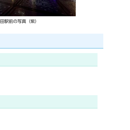
町田駅前の写真（紫）