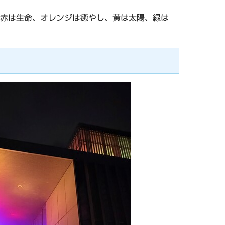
。赤は生命、オレンジは癒やし、黄は太陽、緑は