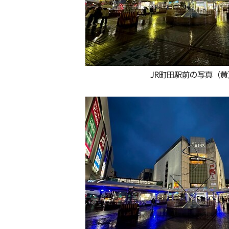
JR町田駅前の写真（黄