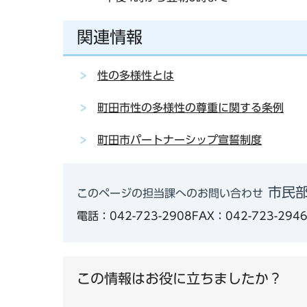
関連情報
性の多様性とは
町田市性の多様性の尊重に関する条例
町田市パートナーシップ宣誓制度
市民部
このページの担当課へのお問い合わせ
電話：042-723-2908
FAX：042-723-294
この情報はお役に立ちましたか？