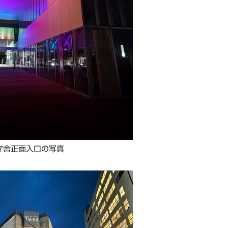
庁舎正面入口の写真