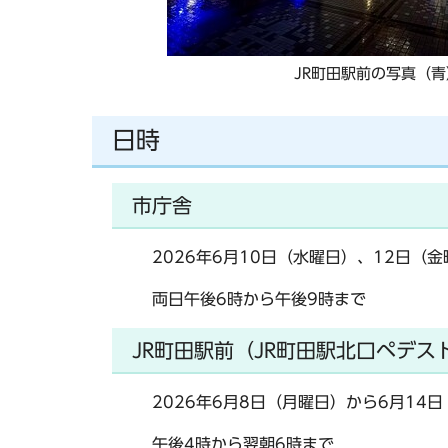
JR町田駅前の写真（青
日時
市庁舎
2026年6月10日（水曜日）、12日（
両日午後6時から午後9時まで
JR町田駅前（JR町田駅北口ペデス
2026年6月8日（月曜日）から6月14
午後4時から翌朝6時まで