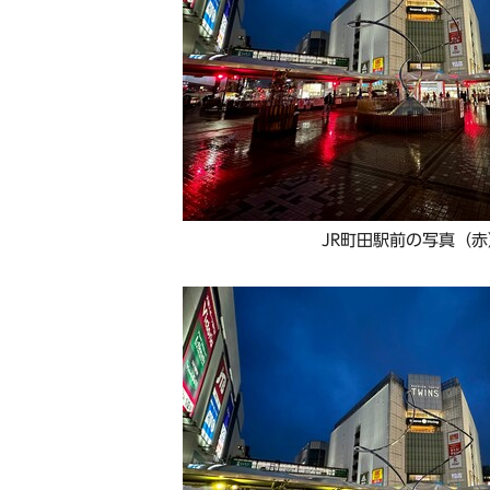
JR町田駅前の写真（赤