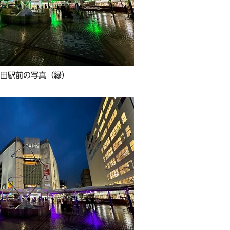
町田駅前の写真（緑）