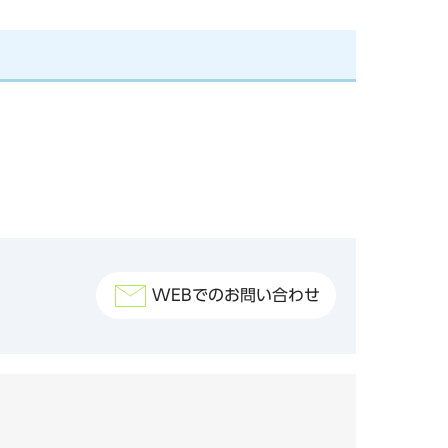
WEBでのお問い合わせ