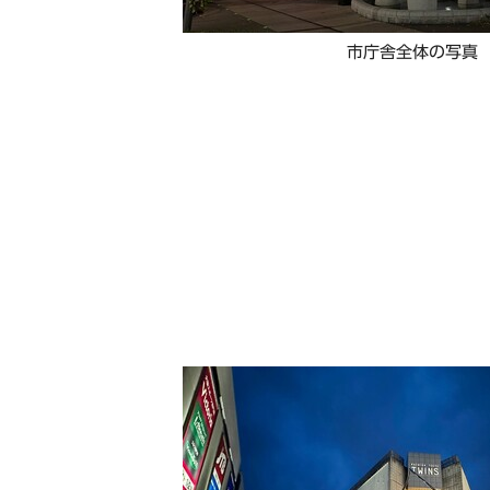
市庁舎全体の写真