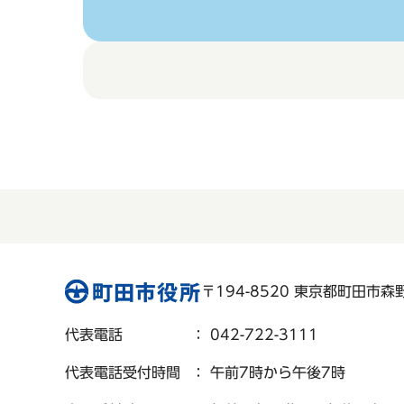
〒194-8520 東京都町田市森野 
代表電話
： 042-722-3111
代表電話受付時間
： 午前7時から午後7時