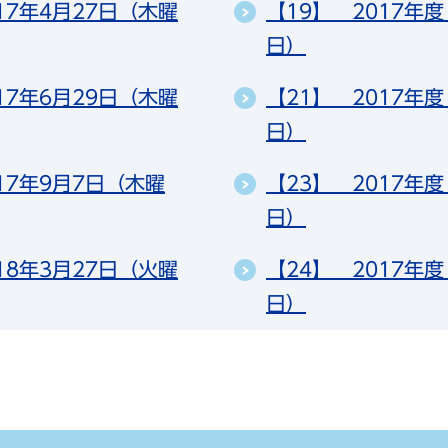
17年4月27日（木曜
【19】 2017年
日）
17年6月29日（木曜
【21】 2017年
日）
17年9月7日（木曜
【23】 2017年度
日）
18年3月27日（火曜
【24】 2017年
日）