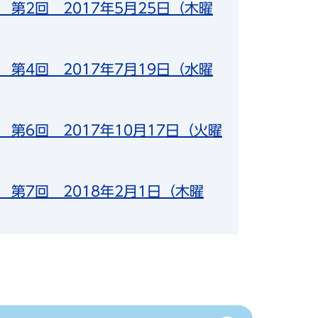
度 第2回 2017年5月25日（木曜
度 第4回 2017年7月19日（水曜
 第6回 2017年10月17日（火曜
度 第7回 2018年2月1日（木曜