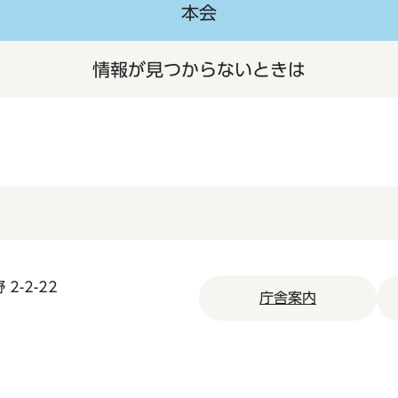
本会
情報が見つからないときは
2-2-22
庁舎案内