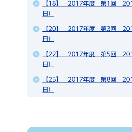
【18】 2017年度 第1回 20
日）
【20】 2017年度 第3回 20
日）
【22】 2017年度 第5回 20
日）
【25】 2017年度 第8回 20
日）