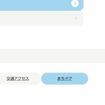
交通アクセス
まちドア