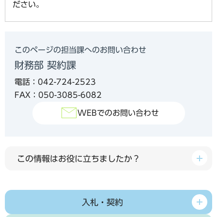
ださい。
このページの担当課へのお問い合わせ
財務部 契約課
電話：042-724-2523
FAX：050-3085-6082
WEBでのお問い合わせ
この情報はお役に立ちましたか？
入札・契約