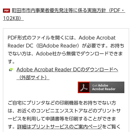
町田市市内事業者優先発注等に係る実施方針（PDF・
102KB）
PDF形式のファイルを開くには、Adobe Acrobat
Reader DC（旧Adobe Reader）が必要です。お持ち
でない方は、Adobe社から無償でダウンロードできま
す。
Adobe Acrobat Reader DCのダウンロードへ
（外部サイト）
ご自宅にプリンタなどの印刷機器をお持ちでない方
は、お近くのコンビニエンスストアなどのプリントサ
ービスを利用して申請書等を印刷することができま
す。
詳細はプリントサービスのご案内ページ
をご覧く