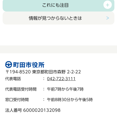
これにも注目
情報が見つからないときは
〒194-8520 東京都町田市森野 2-2-22
代表電話
：
042-722-3111
代表電話受付時間
： 午前7時から午後7時
窓口受付時間
： 午前8時30分から午後5時
法人番号 6000020132098