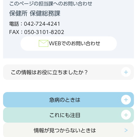
このページの担当課へのお問い合わせ
保健所 保健総務課
電話：042-724-4241
FAX：050-3101-8202
WEBでのお問い合わせ
この情報はお役に立ちましたか？
急病のときは
これにも注目
情報が見つからないときは