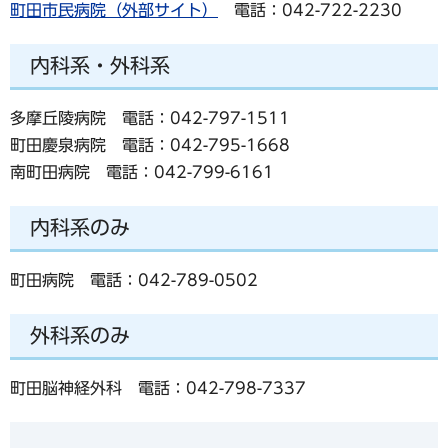
町田市民病院（外部サイト）
電話：042-722-2230
内科系・外科系
多摩丘陵病院 電話：042-797-1511
町田慶泉病院 電話：042-795-1668
南町田病院 電話：042-799-6161
内科系のみ
町田病院 電話：042-789-0502
外科系のみ
町田脳神経外科 電話：042-798-7337