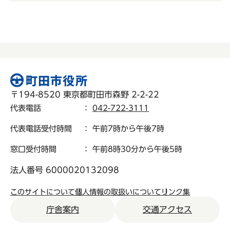
〒194-8520 東京都町田市森野 2-2-22
代表電話
：
042-722-3111
代表電話受付時間
： 午前7時から午後7時
窓口受付時間
： 午前8時30分から午後5時
法人番号 6000020132098
このサイトについて
個人情報の取扱いについて
リンク集
庁舎案内
交通アクセス